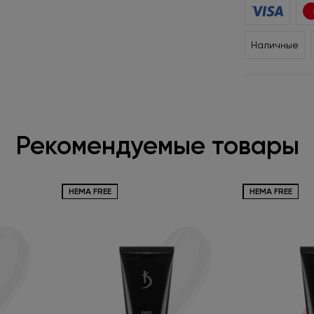
Наличные
Рекомендуемые товары
HEMA FREE
HEMA FREE