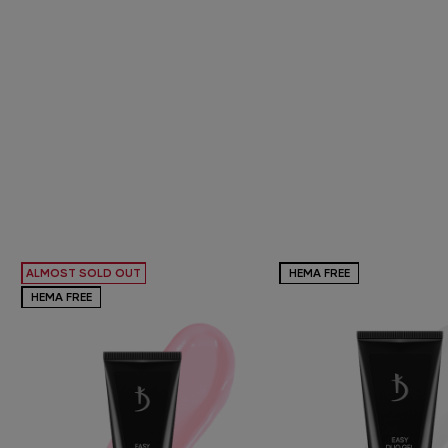
ALMOST SOLD OUT
HEMA FREE
HEMA FREE