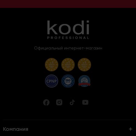
Официальный интернет-магазин
Компания