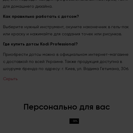
для домашнего дизайна.
Как правильно работать с дотсом?
Выберите нужный инструмент, окуните наконечник в гель-лак
или краску и нажимайте для создания точек или рисунков.
Где купить дотсы Kodi Professional?
Приобрести дотсы можно в официальном интернет-магазине
с доставкой по всей Украине. Также продукция доступна в
шоуруме бренда по адресу: г. Киев, ул. Вадима Гетьмана, 30б.
Скрыть
Персонально для вас
-30%