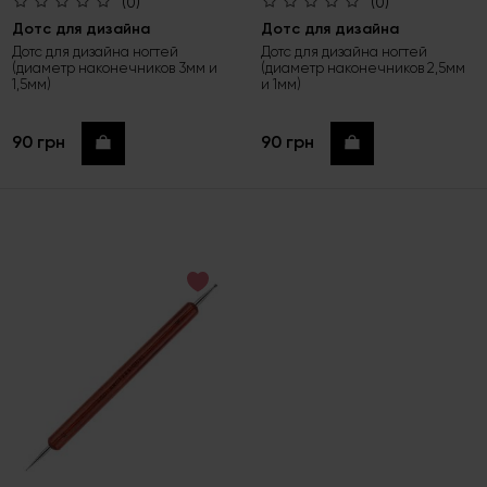
(0)
(0)
Дотс для дизайна
Дотс для дизайна
Дотс для дизайна ногтей
Дотс для дизайна ногтей
(диаметр наконечников 3мм и
(диаметр наконечников 2,5мм
1,5мм)
и 1мм)
90 грн
90 грн
Купить
Купить