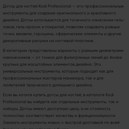
Дотсы для ногтей Kodi Professional — это профессиональные
инструменты для создания оригинального и креативного
дизайна. Дотсы используются для точечного нанесения гель-
лаков, гель-красок и покрытий, позволяя создавать ровные
точки, вензели, горошины, сферические элементы и другие
декоративные рисунки на ногтевой пластине.
В категории представлены варианты с разными диаметрами
наконечников — от тонких для филигранных линий до более
крупных для масштабных элементов дизайна. Это
универсальные инструменты, которые подходят как для
профессиональных мастеров маникюра, так и для
любителей творческого домашнего дизайна.
Если вы хотите купить дотсы для ногтей, в каталоге Kodi
Professional вы найдете как отдельные инструменты, так и
наборы. Дотсы имеют доступную цену, а их стоимость
полностью соответствует качеству и функциональности.
Заказать инструменты можно с быстрой доставкой по всей