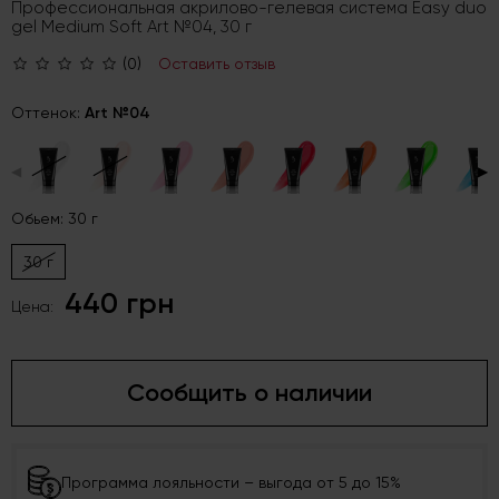
Профессиональная акрилово-гелевая система Easy duo
gel Medium Soft Art №04, 30 г
(0)
Оставить отзыв
Оттенок:
Art №04
◀
▶
Обьем: 30 г
30 г
440 грн
Цена:
Сообщить о наличии
Программа лояльности – выгода от 5 до 15%