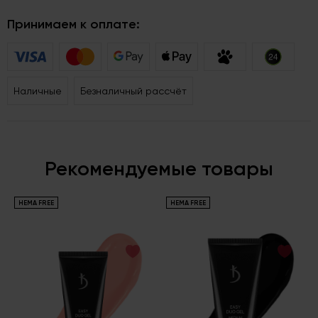
Принимаем к оплате:
Наличные
Безналичный рассчёт
Рекомендуемые товары
HEMA FREE
HEMA FREE