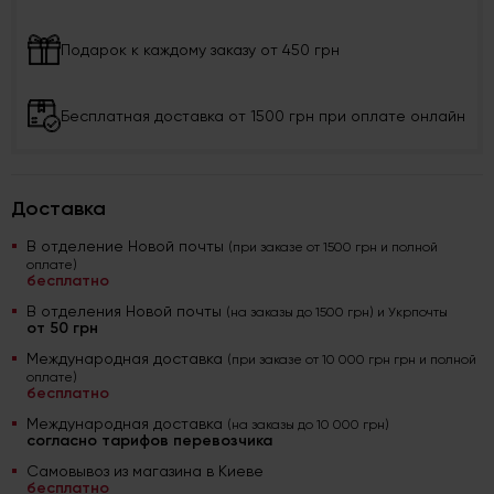
Подарок к каждому заказу от 450 грн
Бесплатная доставка от 1500 грн при оплате онлайн
Доставка
В отделение Новой почты
(при заказе от 1500 грн и полной
оплате)
бесплатно
В отделения Новой почты
(на заказы до 1500 грн) и Укрпочты
от 50 грн
Международная доставка
(при заказе от 10 000 грн грн и полной
оплате)
бесплатно
Международная доставка
(на заказы до 10 000 грн)
согласно тарифов перевозчика
Самовывоз из магазина в Киеве
бесплатно