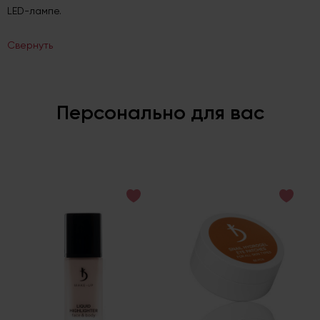
LED-лампе.
Свернуть
Персонально для вас