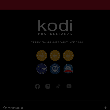
Официальный интернет-магазин
Компания