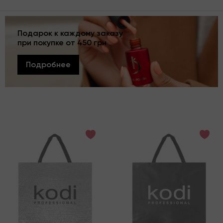
Подарок к каждому заказу
при покупке от 450 грн
Подробнее