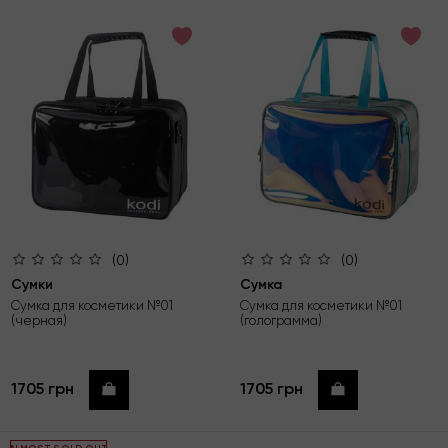
(0)
(0)
Сумки
Сумка
Сумка для косметики №01
Сумка для косметики №01
(черная)
(голограмма)
1705 грн
1705 грн
Купить
Купить