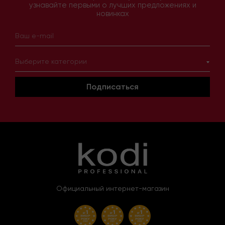
узнавайте первыми о лучших предложениях и
новинках
Выберите категории
Подписаться
Официальный интернет-магазин