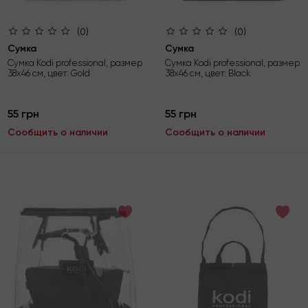
(0)
(0)
Сумка
Сумка
Сумка Kodi professional, размер
Сумка Kodi professional, размер
38х46 см, цвет: Gold
38х46 см, цвет: Black
55 грн
55 грн
Сообщить о наличии
Сообщить о наличии