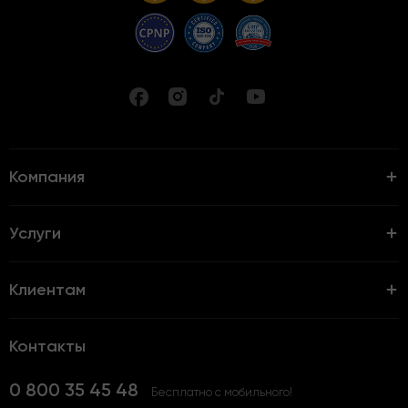
Компания
Услуги
Клиентам
Контакты
0 800 35 45 48
Бесплатно с мобильного!