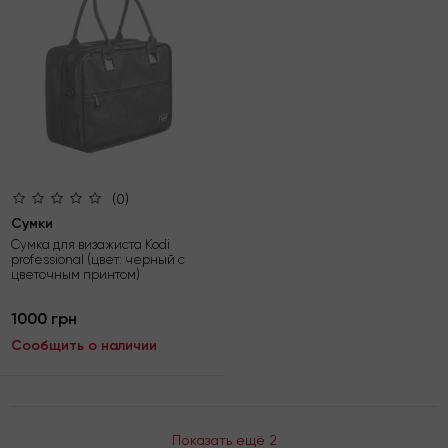
(0)
Сумки
Сумка для визажиста Kodi
professional (цвет: черный с
цветочным принтом)
1000 грн
Сообщить о наличии
Показать ещё 2