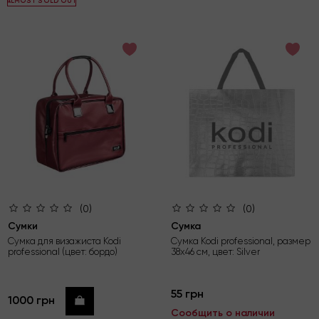
ALMOST SOLD OUT
(0)
(0)
Сумки
Сумка
Сумка для визажиста Kodi
Сумка Kodi professional, размер
professional (цвет: бордо)
38х46 см, цвет: Silver
55 грн
1000 грн
Купить
Сообщить о наличии