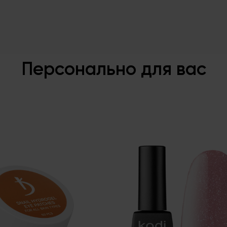
Персонально для вас