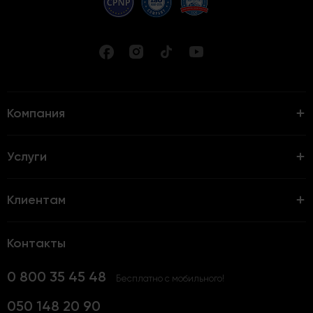
Компания
Услуги
Клиентам
Контакты
0 800 35 45 48
Бесплатно с мобильного!
050 148 20 90