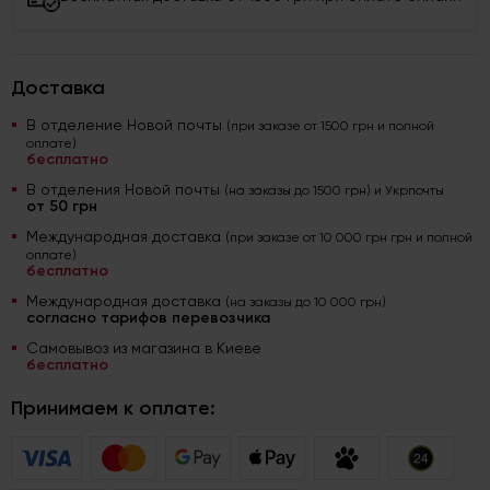
Доставка
В отделение Новой почты
(при заказе от 1500 грн и полной
оплате)
бесплатно
В отделения Новой почты
(на заказы до 1500 грн) и Укрпочты
от 50 грн
Международная доставка
(при заказе от 10 000 грн грн и полной
оплате)
бесплатно
Международная доставка
(на заказы до 10 000 грн)
согласно тарифов перевозчика
Самовывоз из магазина в Киеве
бесплатно
Принимаем к оплате: