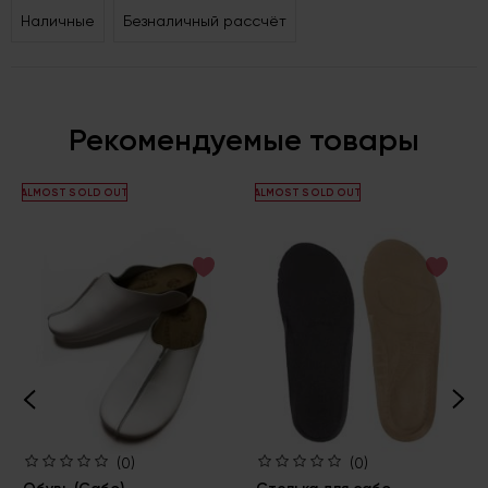
Наличные
Безналичный рассчёт
Рекомендуемые товары
ALMOST SOLD OUT
ALMOST SOLD OUT
(0)
(0)