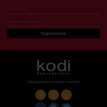
Выберите категории
Подписаться
Официальный интернет-магазин