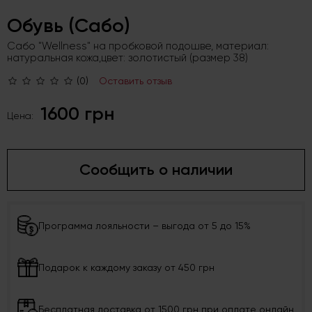
Обувь (Сабо)
Сабо "Wellness" на пробковой подошве, материал:
натуральная кожа,цвет: золотистый (размер 38)
(0)
Оставить отзыв
1600 грн
Цена:
Сообщить о наличии
Программа лояльности – выгода от 5 до 15%
Подарок к каждому заказу от 450 грн
Бесплатная доставка от 1500 грн при оплате онлайн