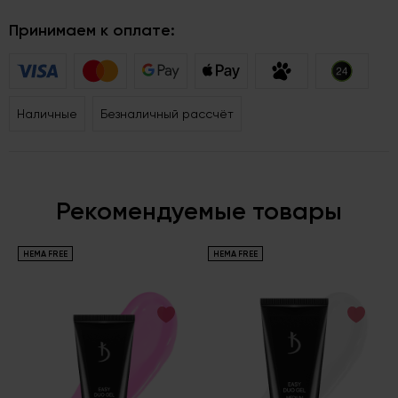
Принимаем к оплате:
Наличные
Безналичный рассчёт
Рекомендуемые товары
HEMA FREE
HEMA FREE