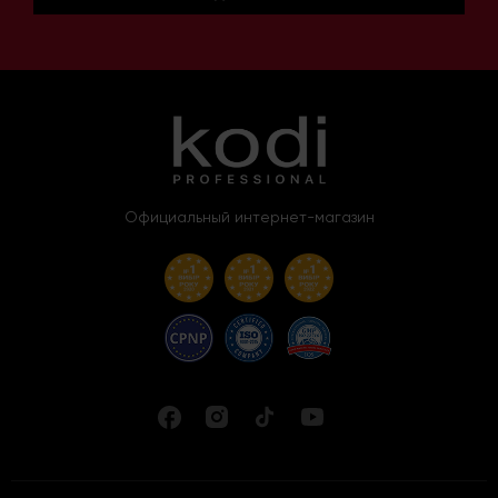
Официальный интернет-магазин