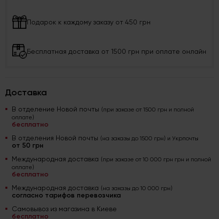
Подарок к каждому заказу от 450 грн
Бесплатная доставка от 1500 грн при оплате онлайн
Доставка
В отделение Новой почты
(при заказе от 1500 грн и полной
оплате)
бесплатно
В отделения Новой почты
(на заказы до 1500 грн) и Укрпочты
от 50 грн
Международная доставка
(при заказе от 10 000 грн грн и полной
оплате)
бесплатно
Международная доставка
(на заказы до 10 000 грн)
согласно тарифов перевозчика
Самовывоз из магазина в Киеве
бесплатно