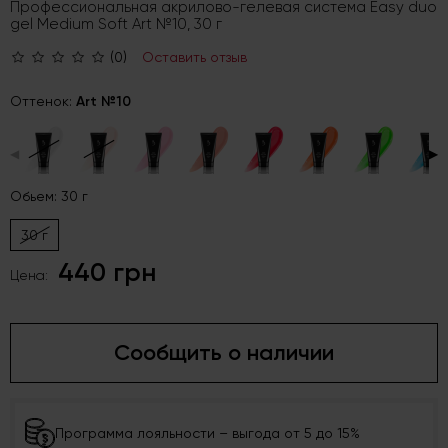
Профессиональная акрилово-гелевая система Easy duo
gel Medium Soft Art №10, 30 г
(0)
Оставить отзыв
Оттенок:
Art №10
◀
▶
Обьем: 30 г
30 г
440 грн
Цена:
Сообщить о наличии
Программа лояльности – выгода от 5 до 15%