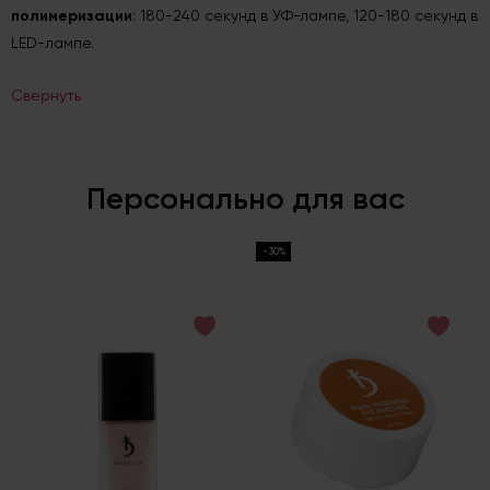
полимеризации
: 180-240 секунд в УФ-лампе, 120-180 секунд в
LED-лампе.
Свернуть
Персонально для вас
-30%