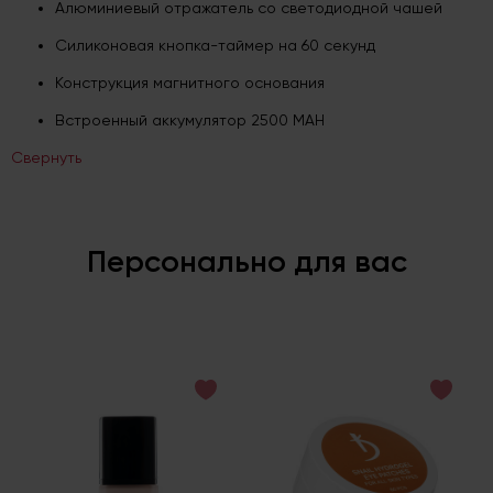
Алюминиевый отражатель со светодиодной чашей
Силиконовая кнопка-таймер на 60 секунд
Конструкция магнитного основания
Встроенный аккумулятор 2500 МАН
Свернуть
Персонально для вас