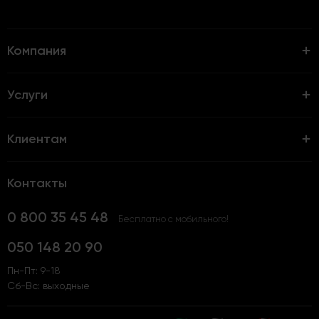
Компания
Услуги
Клиентам
Контакты
0 800 35 45 48
Бесплатно с мобильного!
050 148 20 90
Пн-Пт: 9-18
Сб-Вс: выходные