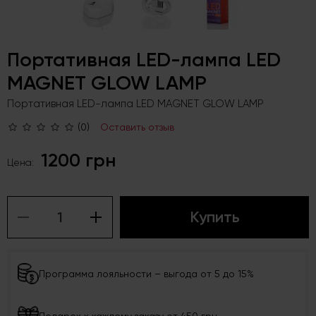
Портативная LED-лампа LED
MAGNET GLOW LAMP
Портативная LED-лампа LED MAGNET GLOW LAMP
(0)
Оставить отзыв
1200 грн
Цена:
Купить
Программа лояльности – выгода от 5 до 15%