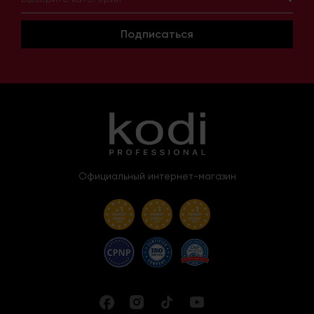
Подписаться
Официальный интернет-магазин