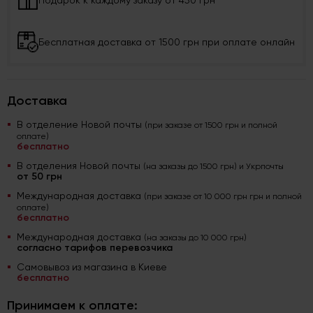
Подарок к каждому заказу от 450 грн
Бесплатная доставка от 1500 грн при оплате онлайн
Доставка
В отделение Новой почты
(при заказе от 1500 грн и полной
оплате)
бесплатно
В отделения Новой почты
(на заказы до 1500 грн) и Укрпочты
от 50 грн
Международная доставка
(при заказе от 10 000 грн грн и полной
оплате)
бесплатно
Международная доставка
(на заказы до 10 000 грн)
согласно тарифов перевозчика
Самовывоз из магазина в Киеве
бесплатно
Принимаем к оплате: