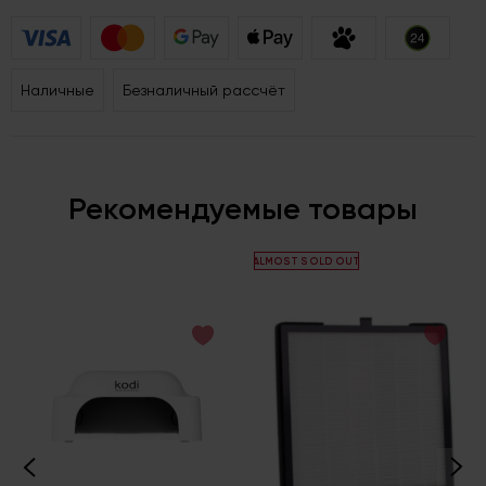
Наличные
Безналичный рассчёт
Рекомендуемые товары
ALMOST SOLD OUT