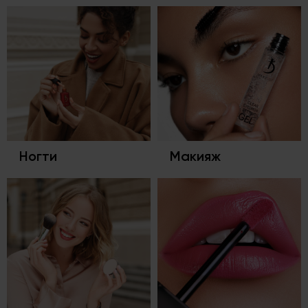
Ногти
Макияж