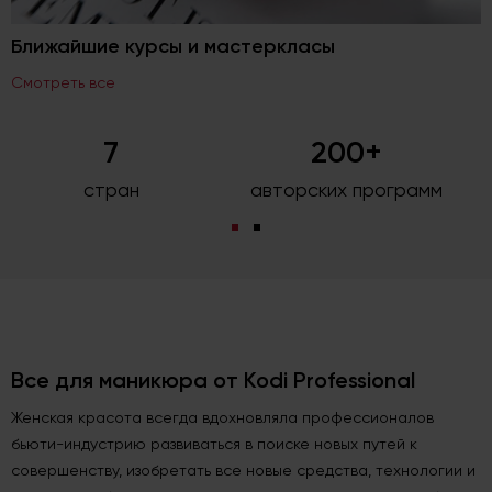
Ближайшие курсы и мастеркласы
Смотреть все
7
200+
стран
авторских программ
Все для маникюра от Kodi Professional
Женская красота всегда вдохновляла профессионалов
бьюти-индустрию развиваться в поиске новых путей к
совершенству, изобретать все новые средства, технологии и