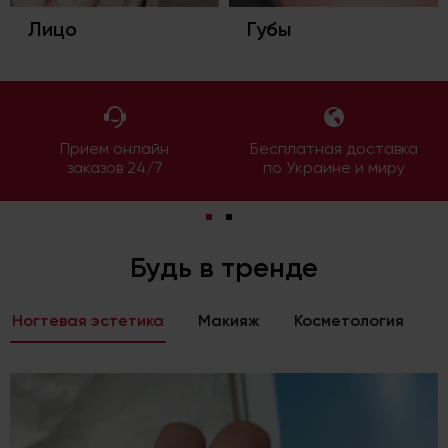
Лицо
Губы
Прием онлайн
Бесплатная доставка
заказов 24/7
по Украине и миру
Будь в тренде
Ногтевая эстетика
Макияж
Косметология