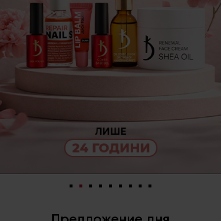
Предложение дня