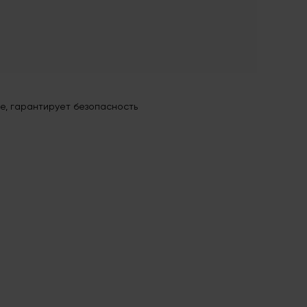
е, гарантирует безопасность