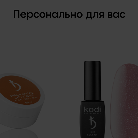
Персонально для вас