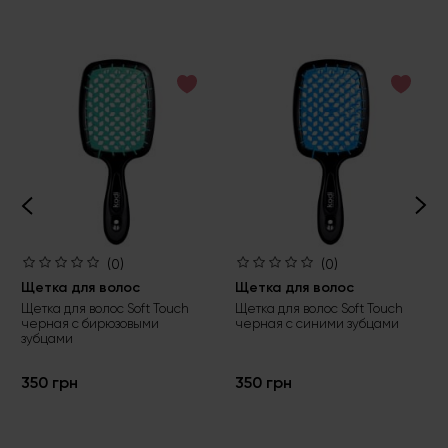
(0)
(0)
Щетка для волос
Щетка для волос
Щетка для волос Soft Touch
Щетка для волос Soft Touch
черная с бирюзовыми
черная с синими зубцами
зубцами
350 грн
350 грн