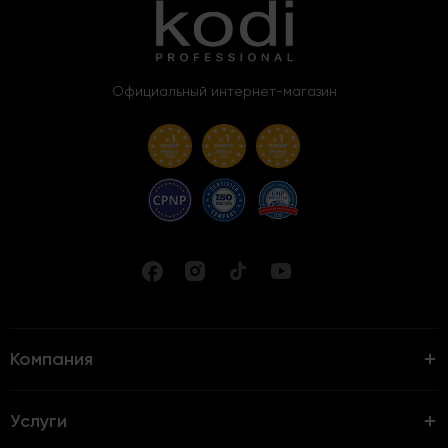
Официальный интернет-магазин
Компания
Услуги