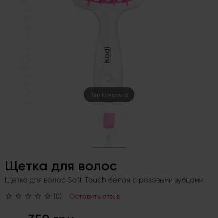
Tap to expand
Щетка для волос
Щетка для волос Soft Touch белая с розовыми зубцами
(0)
Оставить отзыв