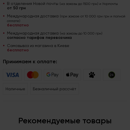
В отделения Новой почты
(на заказы до 1500 грн) и Укрпочты
от 50 грн
Международная доставка
(при заказе от 10 000 грн грн и полной
оплате)
бесплатно
Международная доставка
(на заказы до 10 000 грн)
согласно тарифов перевозчика
Самовывоз из магазина в Киеве
бесплатно
Принимаем к оплате:
Наличные
Безналичный рассчёт
Рекомендуемые товары