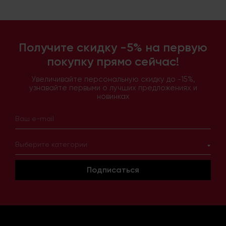
Получите скидку -5% на первую
покупку прямо сейчас!
Увеличивайте персональную скидку до -15%,
узнавайте первыми о лучших предложениях и
новинках
Выберите категории
Подписаться