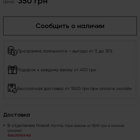
350 грн
Цена:
Сообщить о наличии
Программа лояльности – выгода от 5 до 15%
Подарок к каждому заказу от 450 грн
Бесплатная доставка от 1500 грн при оплате онлайн
Доставка
В отделение Новой почты
(при заказе от 1500 грн и полной
оплате)
бесплатно