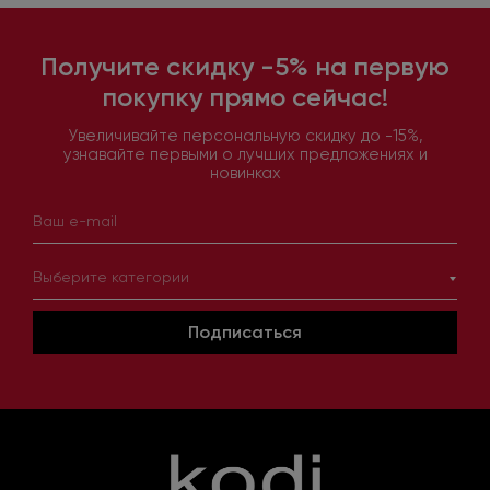
Получите скидку -5% на первую
покупку прямо сейчас!
Увеличивайте персональную скидку до -15%,
узнавайте первыми о лучших предложениях и
новинках
Выберите категории
Подписаться