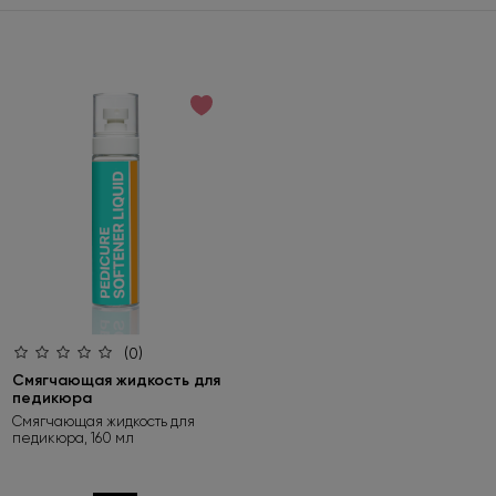
(0)
Смягчающая жидкость для
педикюра
Смягчающая жидкость для
педикюра, 160 мл