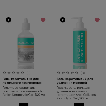
(0)
(0)
Гель-кератолитик для
Гель-кератолитик для
локального применения
удаления мозолей
Гель-кератолитик для
Гель-кератолитик для
локального применения Local
удаления мозолей и
Action Keratolytic Gel, 100 мл
натоптышей Anti-Calluses
Keratolytic Gel, 200 мл