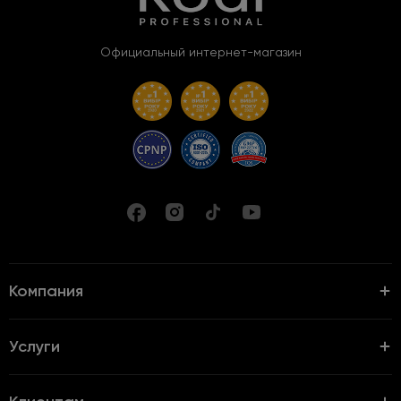
Официальный интернет-магазин
Компания
Услуги