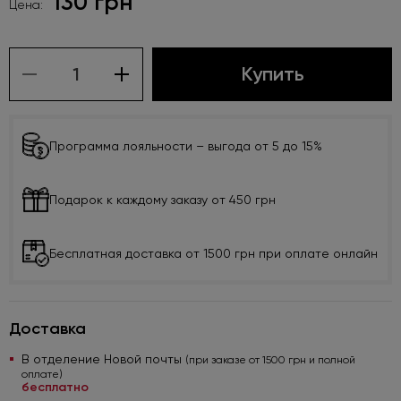
130 грн
Цена:
Купить
Программа лояльности – выгода от 5 до 15%
Подарок к каждому заказу от 450 грн
Бесплатная доставка от 1500 грн при оплате онлайн
Доставка
В отделение Новой почты
(при заказе от 1500 грн и полной
оплате)
бесплатно