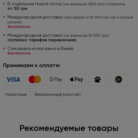
В отделения Новой почты
(на заказы до 1500 грн) и Укрпочты
от 50 грн
Международная доставка
(при заказе от 10 000 грн грн и полной
оплате)
бесплатно
Международная доставка
(на заказы до 10 000 грн)
согласно тарифов перевозчика
Самовывоз из магазина в Киеве
бесплатно
Принимаем к оплате:
Наличные
Безналичный рассчёт
Рекомендуемые товары