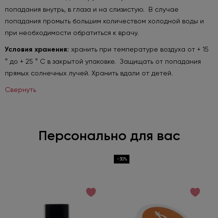
попадания внутрь, в глаза и на слизистую. В случае
попадания промыть большим количеством холодной воды и
при необходимости обратиться к врачу.
Условия хранения:
хранить при температуре воздуха от + 15
° до + 25 ° С в закрытой упаковке. Защищать от попадания
прямых солнечных лучей. Хранить вдали от детей.
Свернуть
Персонально для вас
-30%