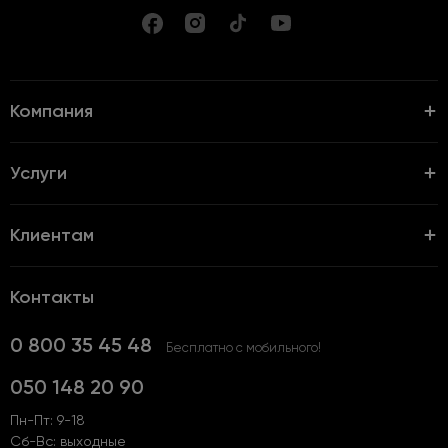
Компания
Услуги
Клиентам
Контакты
0 800 35 45 48
Бесплатно с мобильного!
050 148 20 90
Пн-Пт: 9-18
Сб-Вс: выходные