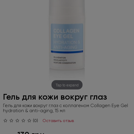
Tap to expand
Гель для кожи вокруг глаз
Гель для кожи вокруг глаз с коллагеном Collagen Eye Gel
hydration & anti-aging, 15 мл
(0)
Оставить отзыв