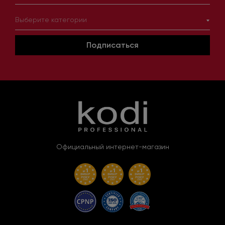
Выберите категории
Подписаться
Официальный интернет-магазин