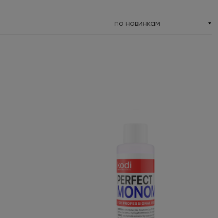
по новинкам