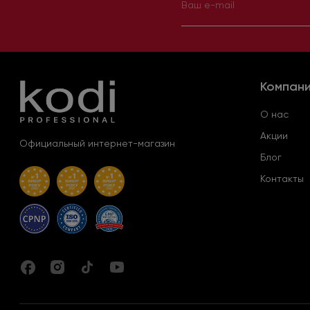
Компан
О нас
Акции
Официальный интернет-магазин
Блог
Контакты