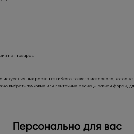
рии нет товаров.
 искусственных ресниц из гибкого тонкого материала, которые
ожно выбрать пучковые или ленточные ресницы разной формы, дл
Персонально для вас