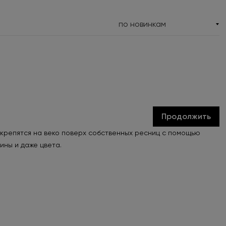
по новинкам
Продолжить
 крепятся на веко поверх собственных ресниц с помощью
ины и даже цвета.