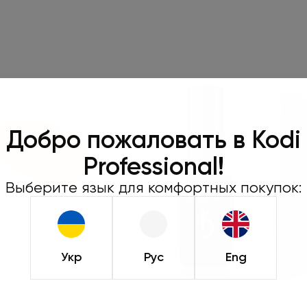
Добро пожаловать в Kodi
Professional!
Выберите язык для комфортных покупок:
Укр
Рус
Eng