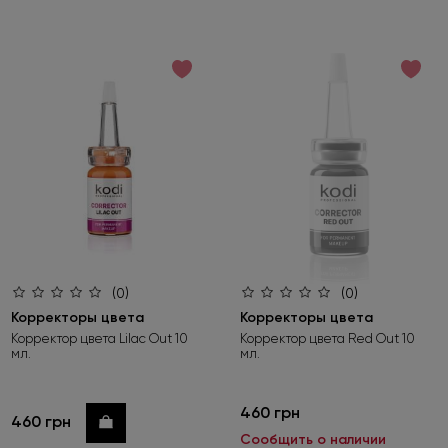
(0)
(0)
Корректоры цвета
Корректоры цвета
Корректор цвета Lilac Out 10
Корректор цвета Red Out 10
мл.
мл.
460 грн
460 грн
Купить
Сообщить о наличии