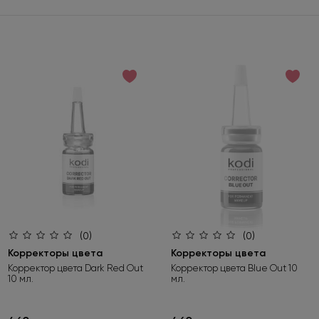
(0)
(0)
Корректоры цвета
Корректоры цвета
Корректор цвета Dark Red Out
Корректор цвета Blue Out 10
10 мл.
мл.