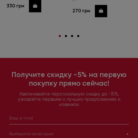
330 грн
Купить
270 грн
Купить
Получите скидку -5% на первую
покупку прямо сейчас!
Увеличивайте персональную скидку до -15%,
узнавайте первыми о лучших предложениях и
новинках
Выберите категории