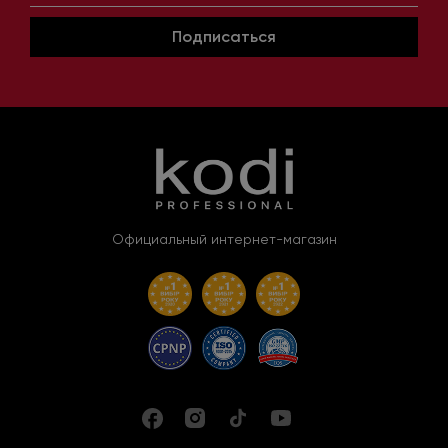
Подписаться
Официальный интернет-магазин