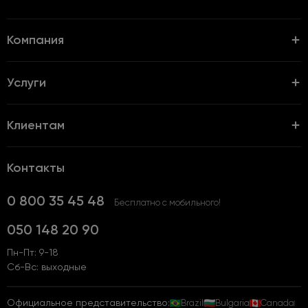
Компания
Услуги
Клиентам
Контакты
0 800 35 45 48
Бесплатно с мобильного!
050 148 20 90
Пн-Пт: 9-18
Сб-Вс: выходные
Официальное представительство:
Brazil
Bulgaria
Canada