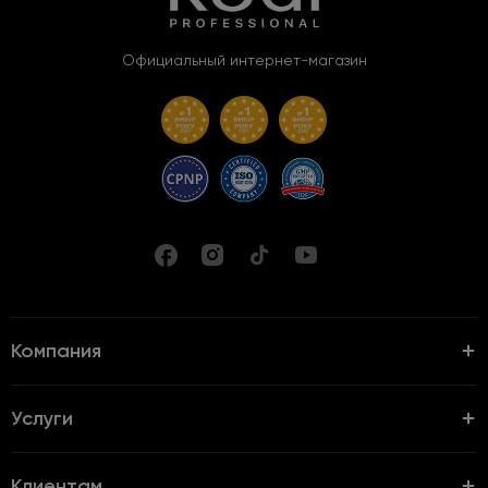
Официальный интернет-магазин
Компания
Услуги
Клиентам