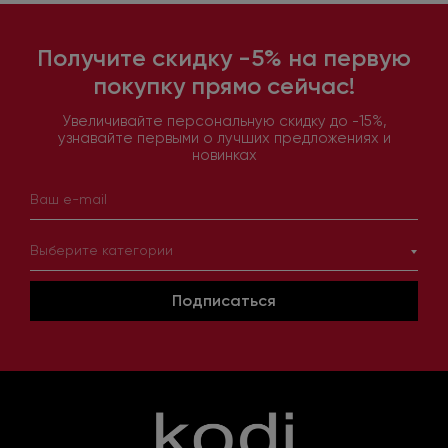
Получите скидку -5% на первую
покупку прямо сейчас!
Увеличивайте персональную скидку до -15%,
узнавайте первыми о лучших предложениях и
новинках
Выберите категории
Подписаться