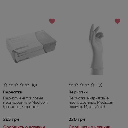
(0)
(0)
Перчатки
Перчатки
Перчатки нитриловые
Перчатки нитриловые
неопудренные Medicom
неопудренные Medicom
(размер L, черные)
(размер М, голубые)
265 грн
220 грн
Сообщить о наличии
Сообщить о наличии