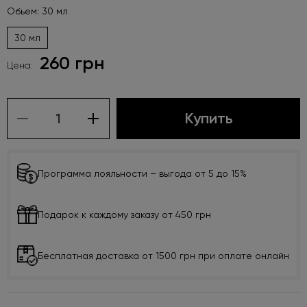
Обьем: 30 мл
30 мл
260 грн
Цена:
Купить
Программа лояльности – выгода от 5 до 15%
Подарок к каждому заказу от 450 грн
Бесплатная доставка от 1500 грн при оплате онлайн