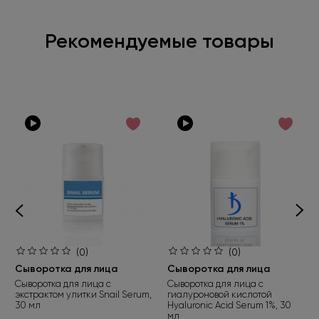
Рекомендуемые товары
(0)
(0)
Сыворотка для лица
Сыворотка для лица
Сыворотка для лица с
Сыворотка для лица с
экстрактом улитки Snail Serum,
гиалуроновой кислотой
30 мл
Hyaluronic Acid Serum 1%, 30
мл