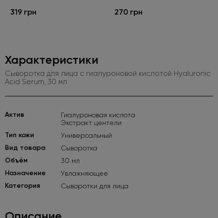
319 грн
270 грн
Характеристики
Сыворотка для лица с гиалуроновой кислотой Hyaluronic
Acid Serum, 30 мл
Актив
Гиалуроновая кислота
Экстракт центели
Тип кожи
Универсальный
Вид товара
Сыворотка
Объём
30 мл
Назначение
Увлажняющее
Категория
Сыворотки для лица
Описание