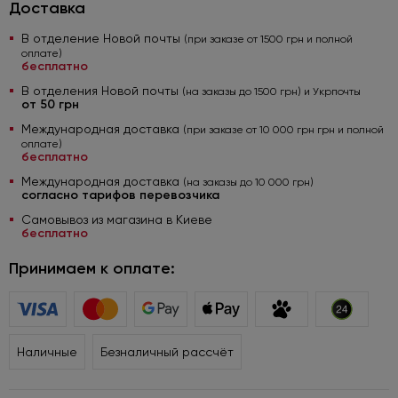
Доставка
В отделение Новой почты
(при заказе от 1500 грн и полной
оплате)
бесплатно
В отделения Новой почты
(на заказы до 1500 грн) и Укрпочты
от 50 грн
Международная доставка
(при заказе от 10 000 грн грн и полной
оплате)
бесплатно
Международная доставка
(на заказы до 10 000 грн)
согласно тарифов перевозчика
Самовывоз из магазина в Киеве
бесплатно
Принимаем к оплате:
Наличные
Безналичный рассчёт