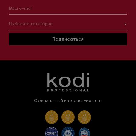
Выберите категории
Подписаться
Официальный интернет-магазин