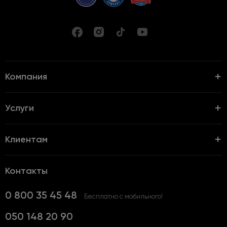
Компания
Услуги
Клиентам
Контакты
0 800 35 45 48
Бесплатно с мобильного!
050 148 20 90