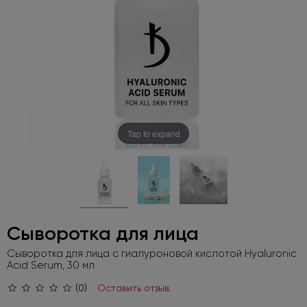
Tap to expand
Сыворотка для лица
Сыворотка для лица с гиалуроновой кислотой Hyaluronic
Acid Serum, 30 мл
(0)
Оставить отзыв