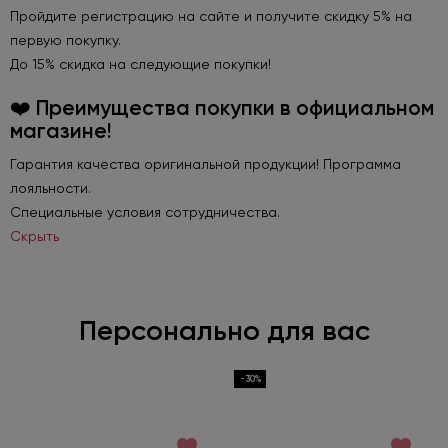
Пройдите регистрацию на сайте и получите скидку 5% на
первую покупку.
До 15% скидка на следующие покупки!
❤️ Преимущества покупки в официальном
магазине!
Гарантия качества оригинальной продукции! Программа
лояльности.
Специальные условия сотрудничества.
Скрыть
Персонально для вас
-30%