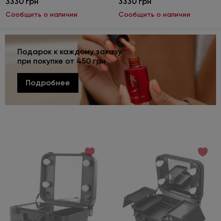
3330 грн
3330 грн
Сообщить о наличии
Сообщить о наличии
Подарок к каждому заказу
при покупке от 450 грн
Подробнее