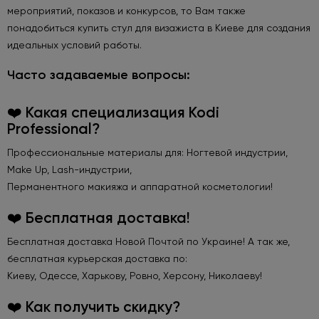
мероприятий, показов и конкурсов, то Вам также
понадобиться купить стул для визажиста в Киеве для создания
идеальных условий работы.
Часто задаваемые вопросы:
❤️ Какая специализация Kodi
Professional?
Профессиональные материалы для: Ногтевой индустрии,
Make Up, Lash-индустрии,
Перманентного макияжа и аппаратной косметологии!
❤️ Бесплатная доставка!
Бесплатная доставка Новой Почтой по Украине! А так же,
бесплатная курьерская доставка по:
Киеву, Одессе, Харькову, Ровно, Херсону, Николаеву!
❤️ Как получить скидку?