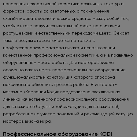
нанесения декоративной косметики различных текстур и
форматов, работы со светотенью, а также умения
скомбинировать косметические средства между собой так,
чтобы в итоге получился идеальный make-up с мягкими
растушевками и естественными переходами цвета. Секрет
такого результата заключается не только в
профессионализме мастера визажа и использовании
качественной профессиональной косметики, а и в правильно
оборудованном месте работы. Для мастеров визажа
особенно важно иметь профессиональное оборудование,
функциональность и конструкция которого способна
максимально облегчить процесс работы. В интернет-
магазине «Компании Коди» представлена эксклюзивная
линейка качественного профессионального оборудования
для визажистов (стулья и кейсы-студии для визажистов),
разработанная с учетом пожеланий и рекомендаций ведущих
мастеров визажа мира.
Профессиональное оборудование KODI