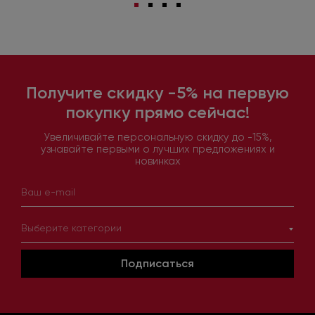
Получите скидку -5% на первую
покупку прямо сейчас!
Увеличивайте персональную скидку до -15%,
узнавайте первыми о лучших предложениях и
новинках
Выберите категории
Подписаться