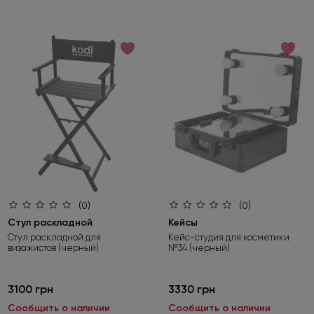
(0)
(0)
Стул раскладной
Кейсы
Стул раскладной для
Кейс-студия для косметики
визажистов (черный)
№34 (черный)
3100 грн
3330 грн
Сообщить о наличии
Сообщить о наличии