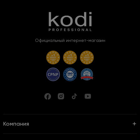
Официальный интернет-магазин
Компания