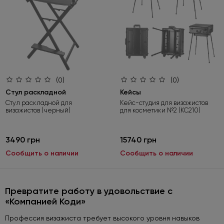
(0)
(0)
Стул раскладной
Кейсы
Стул раскладной для
Кейс-студия для визажистов
визажистов (черный)
для косметики №2 (КС210)
3490 грн
15740 грн
Сообщить о наличии
Сообщить о наличии
Превратите работу в удовольствие с
«Компанией Коди»
Профессия визажиста требует высокого уровня навыков