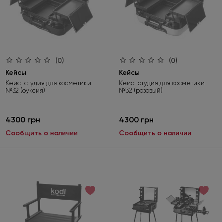
(0)
(0)
Кейсы
Кейсы
Кейс-студия для косметики
Кейс-студия для косметики
№32 (фуксия)
№32 (розовый)
4300 грн
4300 грн
Сообщить о наличии
Сообщить о наличии