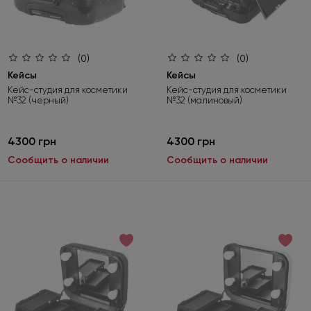
(0)
(0)
Кейсы
Кейсы
Кейс-студия для косметики
Кейс-студия для косметики
№32 (черный)
№32 (малиновый)
4300 грн
4300 грн
Сообщить о наличии
Сообщить о наличии