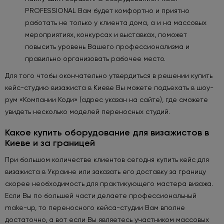
PROFESSIONAL Вам будет комфортно и приятно
работать не только у клиента дома, а и на массовых
мероприятиях, конкурсах и выставках, поможет
повысить уровень Вашего профессионализма и
правильно организовать рабочее место.
Для того чтобы окончательно утвердиться в решении купить
кейс-студию визажиста в Киеве Вы можете подъехать в шоу-
рум «Компании Коди» (адрес указан на сайте), где сможете
увидеть несколько моделей переносных студий.
Какое купить оборудование для визажистов в
Киеве и за границей
При большом количестве клиентов сегодня купить кейс для
визажиста в Украине или заказать его доставку за границу
скорее необходимость для практикующего мастера визажа.
Если Вы по большей части делаете профессиональный
make-up, то переносного кейса-студии Вам вполне
достаточно, а вот если Вы являетесь участником массовых