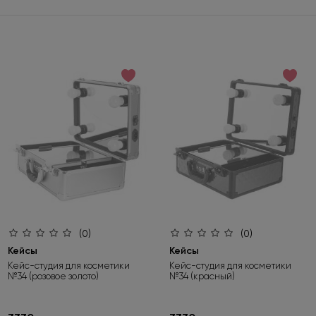
(0)
(0)
Кейсы
Кейсы
Кейс-студия для косметики
Кейс-студия для косметики
№34 (розовое золото)
№34 (красный)