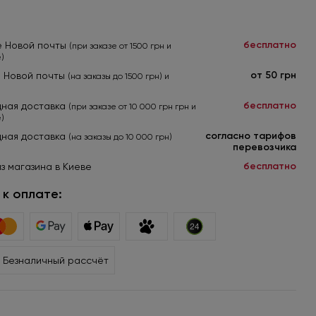
бесплатно
е Новой почты
(при заказе от 1500 грн и
)
от 50 грн
я Новой почты
(на заказы до 1500 грн) и
бесплатно
ная доставка
(при заказе от 10 000 грн грн и
)
согласно тарифов
ная доставка
(на заказы до 10 000 грн)
перевозчика
бесплатно
з магазина в Киеве
к оплате:
Безналичный рассчёт