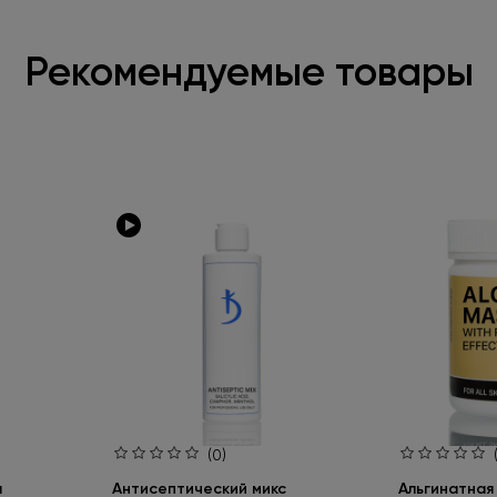
Рекомендуемые товары
(0)
а
Антисептический микс
Альгинатная