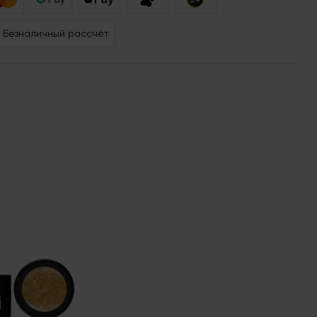
Безналичный рассчёт