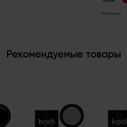
Наличные
Рекомендуемые товары