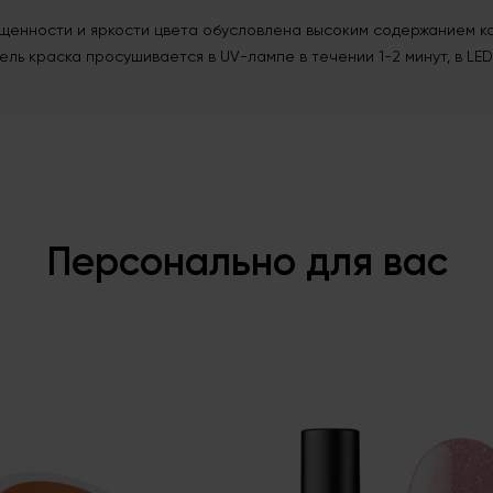
щенности и яркости цвета обусловлена высоким содержанием ка
ель краска просушивается в UV-лампе в течении 1-2 минут, в LED
Персонально для вас