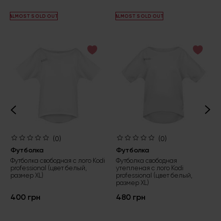
ALMOST SOLD OUT
ALMOST SOLD OUT
(0)
(0)
Футболка
Футболка
Футболка свободная с лого Kodi
Футболка свободная
professional (цвет белый,
утепленая с лого Kodi
размер XL)
professional (цвет белый,
размер XL)
400 грн
480 грн