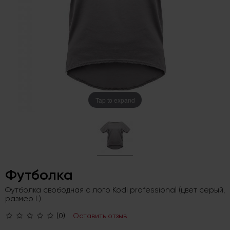
Tap to expand
Футболка
Футболка свободная с лого Kodi professional (цвет серый,
размер L)
(0)
Оставить отзыв