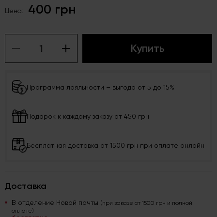
400 грн
Цена:
Купить
Программа лояльности – выгода от 5 до 15%
Подарок к каждому заказу от 450 грн
Бесплатная доставка от 1500 грн при оплате онлайн
Доставка
В отделение Новой почты
(при заказе от 1500 грн и полной
оплате)