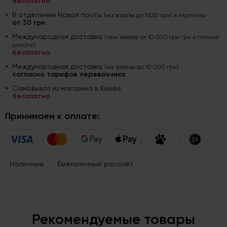
бесплатно
В отделения Новой почты
(на заказы до 1500 грн) и Укрпочты
от 50 грн
Международная доставка
(при заказе от 10 000 грн грн и полной
оплате)
бесплатно
Международная доставка
(на заказы до 10 000 грн)
согласно тарифов перевозчика
Самовывоз из магазина в Киеве
бесплатно
Принимаем к оплате:
Наличные
Безналичный рассчёт
Рекомендуемые товары