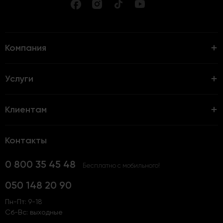
Компания
Услуги
Клиентам
Контакты
0 800 35 45 48
Бесплатно с мобильного!
050 148 20 90
Пн-Пт: 9-18
Сб-Вс: выходные