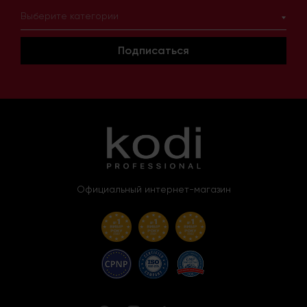
Выберите категории
Подписаться
Официальный интернет-магазин