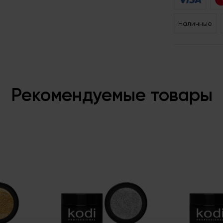
Наличные
Рекомендуемые товары