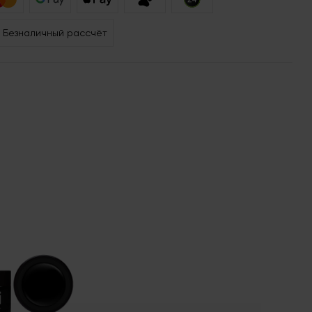
Безналичный рассчёт