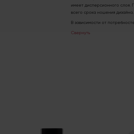
имеет дисперсионного слоя. Г
всего срока ношения дизайна.
В зависимости от потребностей
Свернуть