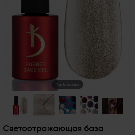
Tap to expand
Светоотражающая база