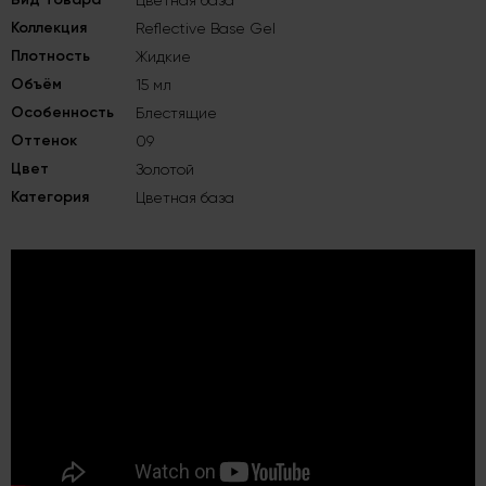
Цветная база
Коллекция
Reflective Base Gel
Плотность
Жидкие
Объём
15 мл
Особенность
Блестящие
Оттенок
09
Цвет
Золотой
Категория
Цветная база