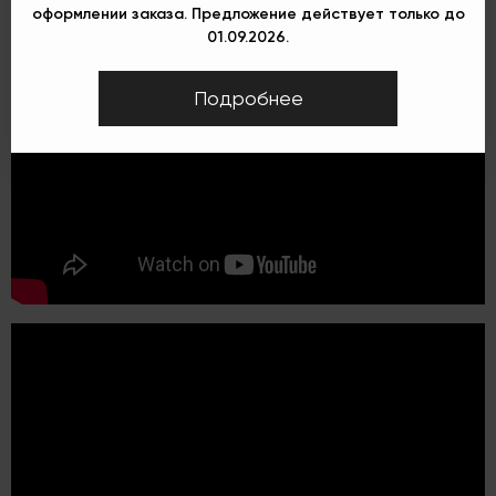
оформлении заказа. Предложение действует только до
01.09.2026.
Подробнее