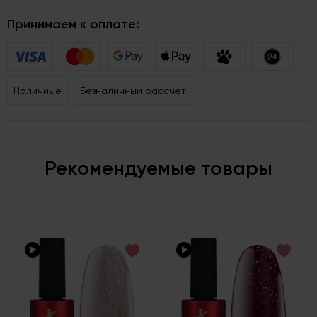
Принимаем к оплате:
Наличные
Безналичный рассчёт
Рекомендуемые товары