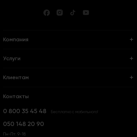
Компания
Услуги
Клиентам
Контакты
0 800 35 45 48
Бесплатно с мобильного!
050 148 20 90
Пн-Пт: 9-18