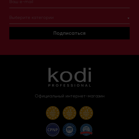
Выберите категории
Подписаться
Официальный интернет-магазин