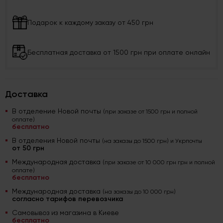
Подарок к каждому заказу от 450 грн
Бесплатная доставка от 1500 грн при оплате онлайн
Доставка
В отделение Новой почты
(при заказе от 1500 грн и полной
оплате)
бесплатно
В отделения Новой почты
(на заказы до 1500 грн) и Укрпочты
от 50 грн
Международная доставка
(при заказе от 10 000 грн грн и полной
оплате)
бесплатно
Международная доставка
(на заказы до 10 000 грн)
согласно тарифов перевозчика
Самовывоз из магазина в Киеве
бесплатно