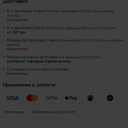
Доставка
В отделение Новой почты
(при заказе от 1500 грн и полной
оплате)
бесплатно
В отделения Новой почты
(на заказы до 1500 грн) и Укрпочты
от 50 грн
Международная доставка
(при заказе от 10 000 грн грн и полной
оплате)
бесплатно
Международная доставка
(на заказы до 10 000 грн)
согласно тарифов перевозчика
Самовывоз из магазина в Киеве
бесплатно
Принимаем к оплате:
Наличные
Безналичный рассчёт