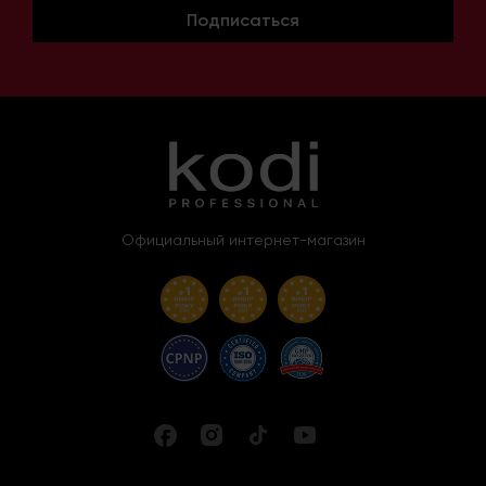
Подписаться
Официальный интернет-магазин