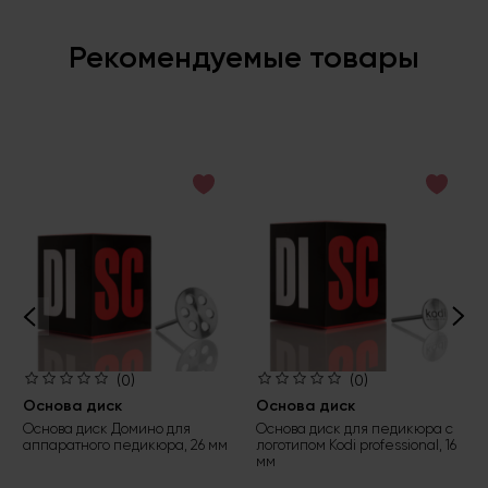
Рекомендуемые товары
(0)
(0)
Основа диск
Основа диск
Основа диск Домино для
Основа диск для педикюра с
аппаратного педикюра, 26 мм
логотипом Kodi professional, 16
мм