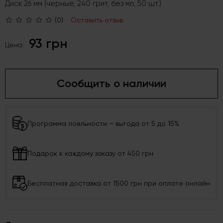
Диск 26 мм (черные, 240 грит, без мп, 50 шт.)
(0)
Оставить отзыв
93 грн
Цена:
Сообщить о наличии
Программа лояльности – выгода от 5 до 15%
Подарок к каждому заказу от 450 грн
Бесплатная доставка от 1500 грн при оплате онлайн