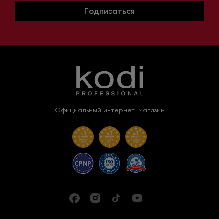
Подписаться
Официальный интернет-магазин