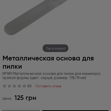
Tap to expand
Металлическая основа для
пилки
№189 Металлическая основа для пилки для маникюра
прямой формы (цвет: серый, размер: 178/19 мм)
(0)
Оставить отзыв
125 грн
Цена: