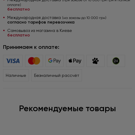
(при заказе от 10 000 грн грн и полной
оплате)
бесплатно
Международная доставка
(на заказы до 10 000 грн)
согласно тарифов перевозчика
Самовывоз из магазина в Киеве
бесплатно
Принимаем к оплате:
Наличные
Безналичный рассчёт
Рекомендуемые товары