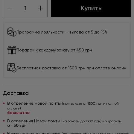
Купить
Программа лояльности – выгода от 5 до 15%
Подарок к каждому заказу от 450 грн
Бесплатная доставка от 1500 грн при оплате онлайн
Доставка
В отделение Новой почты
(при заказе от 1500 грн и полной
оплате)
бесплатно
В отделения Новой почты
(на заказы до 1500 грн) и Укрпочты
от 50 грн
Международная доставка