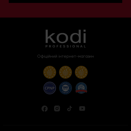
Офіційний інтернет-магазин