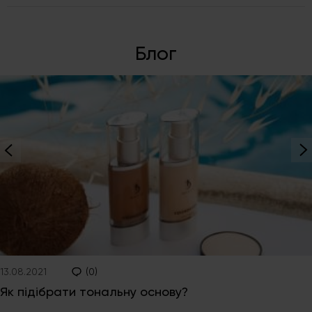
Блог
13.08.2021
(0)
Як підібрати тональну основу?