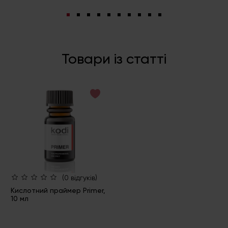
Товари із статті
(0 відгуків)
Кислотний праймер Primer,
10 мл