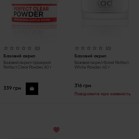
(0)
(0)
Базовий акрил
Базовий акрил
Базовий акрил прозорий
Базовий акрил білий Perfect
Perfect Clear Powder, 60 г
White Powder, 40 г
316 грн
339 грн
Купити
Повідомити про наявність