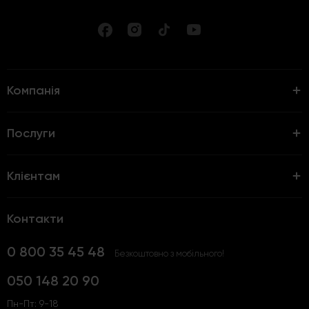
Компанія
Послуги
Клієнтам
Контакти
0 800 35 45 48
Безкоштовно з мобільного!
050 148 20 90
Пн-Пт: 9-18