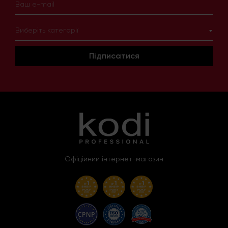
Виберіть категорії
Підписатися
Офіційний інтернет-магазин