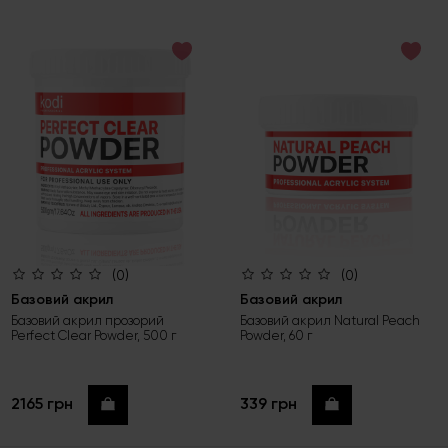
(0)
(0)
Базовий акрил
Базовий акрил
Базовий акрил прозорий
Базовий акрил Natural Peach
Perfect Clear Powder, 500 г
Powder, 60 г
2165 грн
339 грн
Купити
Купити