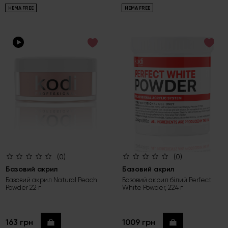
HEMA FREE
HEMA FREE
(0)
(0)
Базовий акрил
Базовий акрил
Базовий акрил Natural Peach
Базовий акрил білий Perfect
Powder 22 г
White Powder, 224 г
163 грн
1009 грн
Купити
Купити