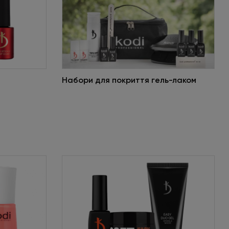
Набори для покриття гель-лаком