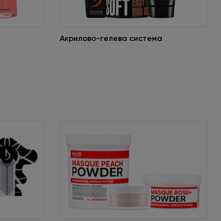
Акрилово-гелева система