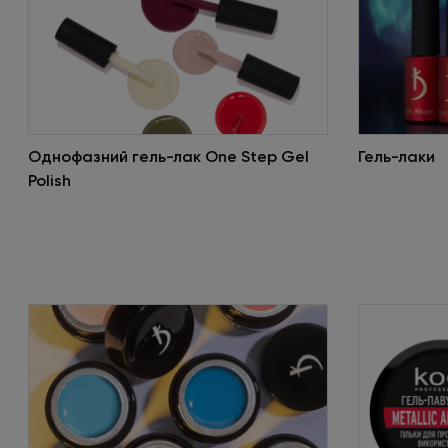
Однофазний гель-лак One Step Gel
Гель-лаки
Polish