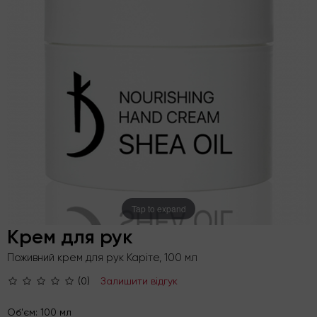
Tap to expand
Крем для рук
Поживний крем для рук Каріте, 100 мл
(0)
Залишити відгук
Об'єм: 100 мл