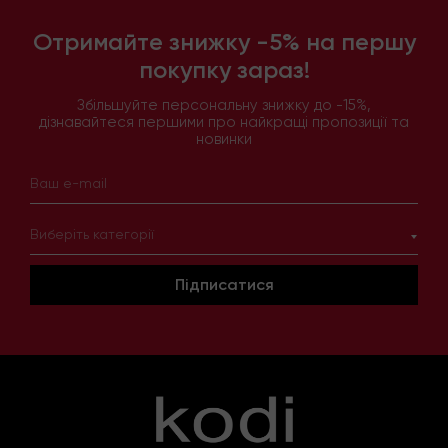
Отримайте знижку -5% на першу
покупку зараз!
Збільшуйте персональну знижку до -15%,
дізнавайтеся першими про найкращі пропозиції та
новинки
Виберіть категорії
Підписатися