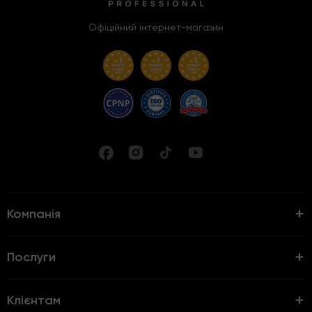
Офіційний інтернет-магазин
Компанія
Послуги
Клієнтам