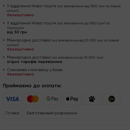
У відділення Нової пошти
(на замовлення від 1500 грн та повній
оплаті)
безкоштовно
У відділення Нової пошти
(на замовлення до 1500 грн) та
Укрпошти
від 50 грн
Міжнародна доставка
(на замовлення від 10 000 грн та повній
оплаті)
безкоштовно
Міжнародна доставка
(на замовлення до 10 000 грн)
згідно тарифів перевізника
Самовивіз з магазину у Києві
безкоштовно
Приймаємо до оплати:
Готівка
Безготівковий розрахунок