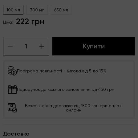
100 мл
300 мл
650 мл
222 грн
Ціна:
Купити
Програма лояльності - вигода від 5 до 15%
Подарунок до кожного замовлення від 450 грн
Безкоштовна доставка від 1500 грн при оплаті
онлайн
Доставка