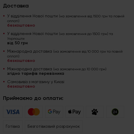
Доставка
У відділення Нової пошти
(на замовлення від 1500 грн та повній
оплаті)
безкоштовно
У відділення Нової пошти
(на замовлення до 1500 грн) та
Укрпошти
від 50 грн
Міжнародна доставка
(на замовлення від 10 000 грн та повній
оплаті)
безкоштовно
Міжнародна доставка
(на замовлення до 10 000 грн)
згідно тарифів перевізника
Самовивіз з магазину у Києві
безкоштовно
Приймаємо до оплати:
Готівка
Безготівковий розрахунок