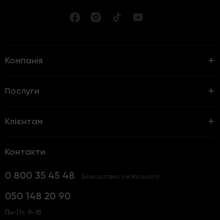
Компанія
Послуги
Клієнтам
Контакти
0 800 35 45 48
Безкоштовно з мобільного!
050 148 20 90
Пн-Пт: 9-18