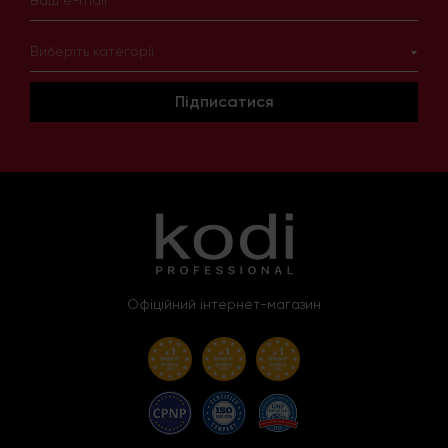
Виберіть категорії
Підписатися
Офіційний інтернет-магазин