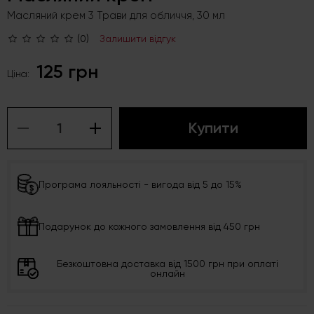
Масляний крем 3 Трави для обличчя, 30 мл
(0)
Залишити відгук
125 грн
Ціна:
Купити
Програма лояльності - вигода від 5 до 15%
Подарунок до кожного замовлення від 450 грн
Безкоштовна доставка від 1500 грн при оплаті
онлайн