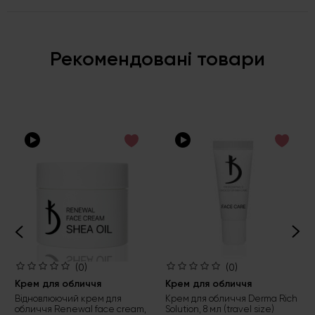
Рекомендовані товари
(0)
(0)
Крем для обличчя
Крем для обличчя
Відновлюючий крем для
Крем для обличчя Derma Rich
обличчя Renewal face cream,
Solution, 8 мл (travel size)