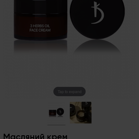
Tap to expand
Масляний крем