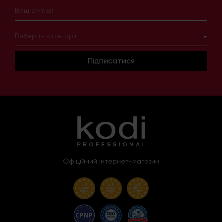
Виберіть категорії
Підписатися
Офіційний інтернет-магазин