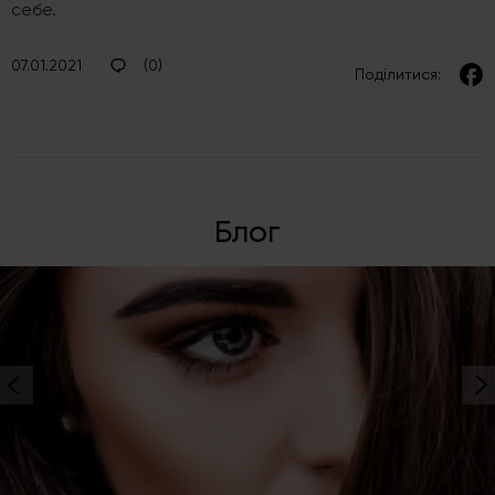
себе.
07.01.2021
(0)
Поділитися:
Блог