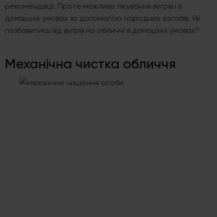
рекомендації. Проте можливе лікування вугрів і в
домашніх умовах за допомогою народних засобів. Як
позбавитись від вугрів на обличчі в домашніх умовах?
Механічна чистка обличчя