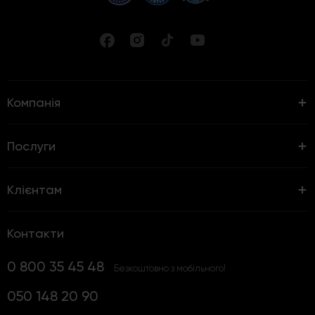
Компанія
Послуги
Клієнтам
Контакти
0 800 35 45 48
Безкоштовно з мобільного!
050 148 20 90