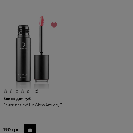
(0)
Блиск для губ
Блиск для губ Lip Gloss Azalea, 7
г
190 грн
Купити