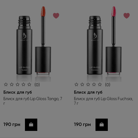
(0)
(0)
Блиск для губ
Блиск для губ
Блиск для губ Lip Gloss Tango, 7
Блиск для губ Lip Gloss Fuchsia,
г
7 г
190 грн
190 грн
Купити
Купити