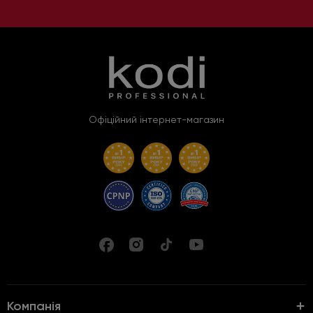
Офіційний інтернет-магазин
Компанія