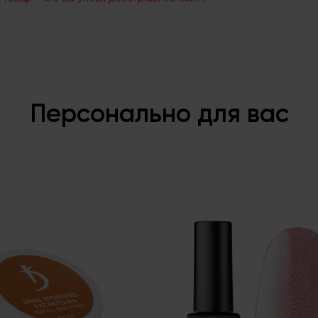
Персонально для вас