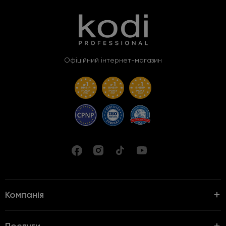
Офіційний інтернет-магазин
Компанія