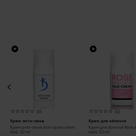
(0)
(0)
Крем анти-акне
Крем для обличчя
Крем анти-акне Anti-acne cream
Крем для обличчя Rose 
Kodi, 50 мл
cells, 50 мл