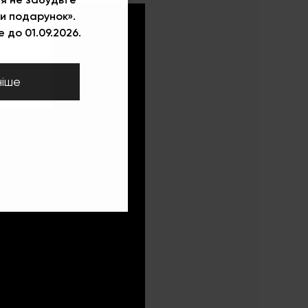
и подарунок».
 до 01.09.2026.
ніше