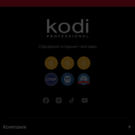
Офіційний інтернет-магазин
Компанія