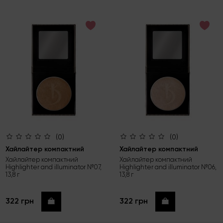
(0)
(0)
Хайлайтер компактний
Хайлайтер компактний
Хайлайтер компактний
Хайлайтер компактний
Highlighter and illuminator №07,
Highlighter and illuminator №06,
13,8 г
13,8 г
322 грн
322 грн
Купити
Купити