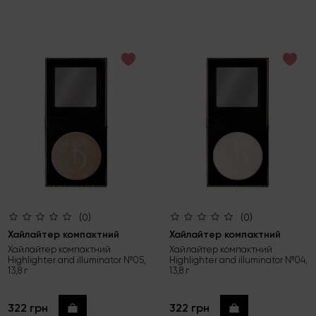
(0)
(0)
Хайлайтер компактний
Хайлайтер компактний
Хайлайтер компактний
Хайлайтер компактний
Highlighter and illuminator №05,
Highlighter and illuminator №04,
13,8 г
13,8 г
322 грн
322 грн
Купити
Купити