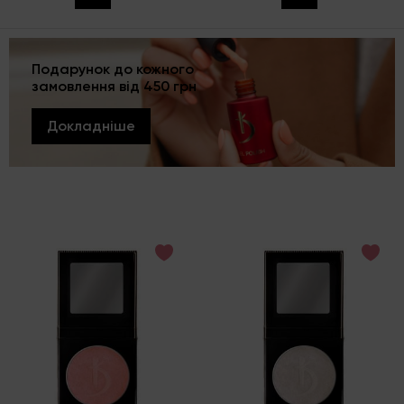
Подарунок до кожного
замовлення від 450 грн
Докладніше