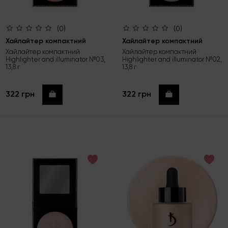
(0)
(0)
Хайлайтер компактний
Хайлайтер компактний
Хайлайтер компактний
Хайлайтер компактний
Highlighter and illuminator №03,
Highlighter and illuminator №02,
13,8 г
13,8 г
322 грн
322 грн
Купити
Купити