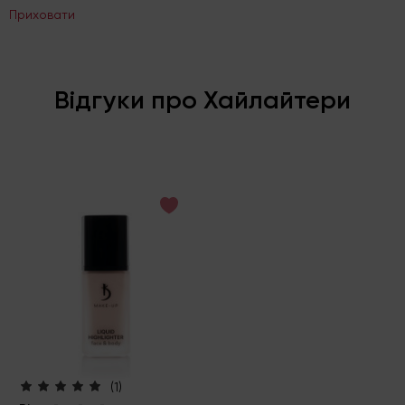
Приховати
Відгуки про Хайлайтери
(1)