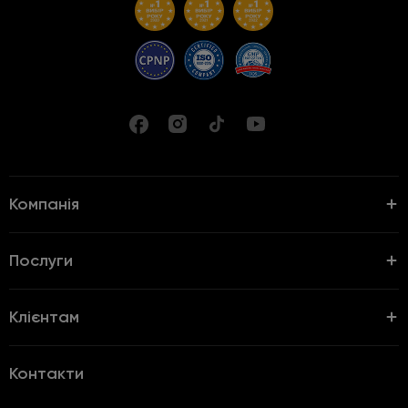
Компанія
Послуги
Клієнтам
Контакти