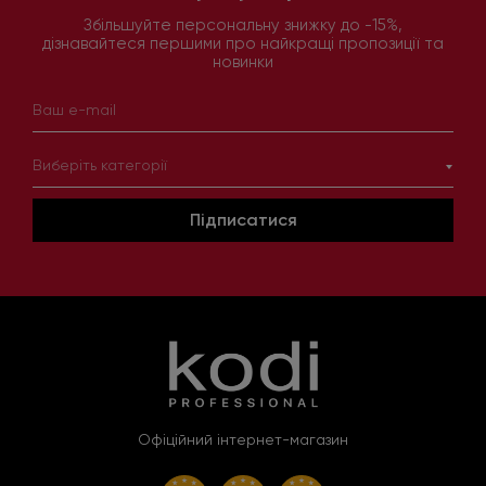
Збільшуйте персональну знижку до -15%,
дізнавайтеся першими про найкращі пропозиції та
новинки
Виберіть категорії
Підписатися
Офіційний інтернет-магазин