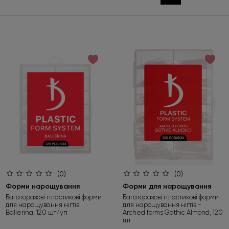
(0)
(0)
Форми нарощування
Форми для нарощування
Багаторазові пластикові форми
Багаторазові пластикові форми
для нарощування нігтів
для нарощування нігтів -
Ballerina, 120 шт/уп
Arched forms Gothic Almond, 120
шт