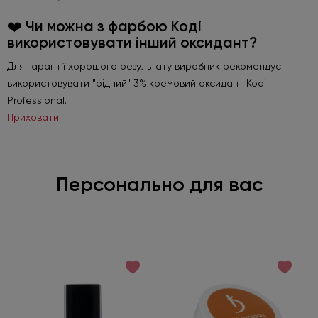
❤️ Чи можна з фарбою Коді
використовувати інший оксидант?
Для гарантії хорошого результату виробник рекомендує
використовувати "рідний" 3% кремовий оксидант Kodi
Professional.
Приховати
Персонально для вас