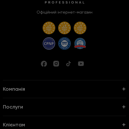
Офіційний інтернет-магазин
Компанія
Послуги
Клієнтам