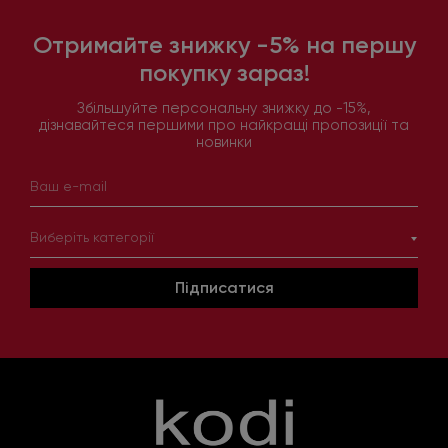
Отримайте знижку -5% на першу
покупку зараз!
Збільшуйте персональну знижку до -15%,
дізнавайтеся першими про найкращі пропозиції та
новинки
Виберіть категорії
Підписатися