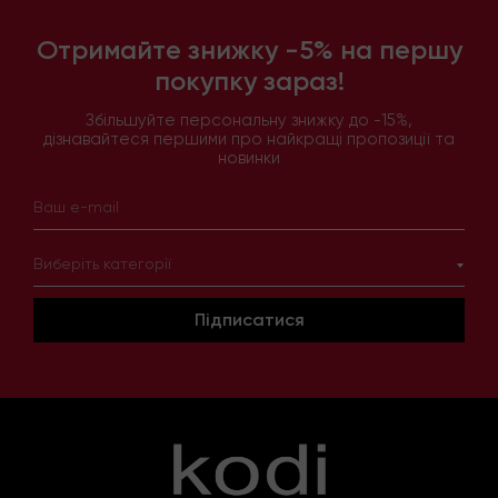
Отримайте знижку -5% на першу
покупку зараз!
Збільшуйте персональну знижку до -15%,
дізнавайтеся першими про найкращі пропозиції та
новинки
Виберіть категорії
Підписатися