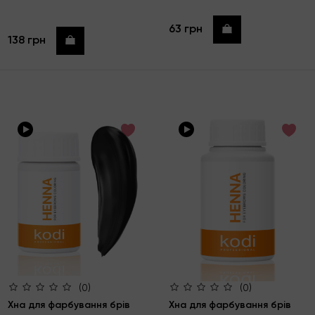
63 грн
Купити
138 грн
Купити
(0)
(0)
Хна для фарбування брів
Хна для фарбування брів