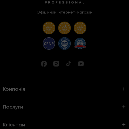
Офіційний інтернет-магазин
Компанія
Послуги
Клієнтам