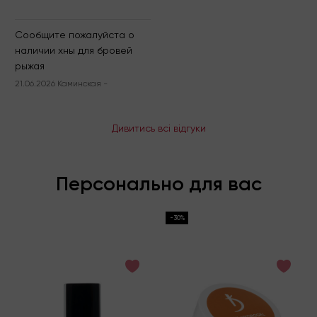
Сообщите пожалуйста о
наличии хны для бровей
рыжая
21.06.2026 Каминская -
Дивитись всі відгуки
Персонально для вас
-30%