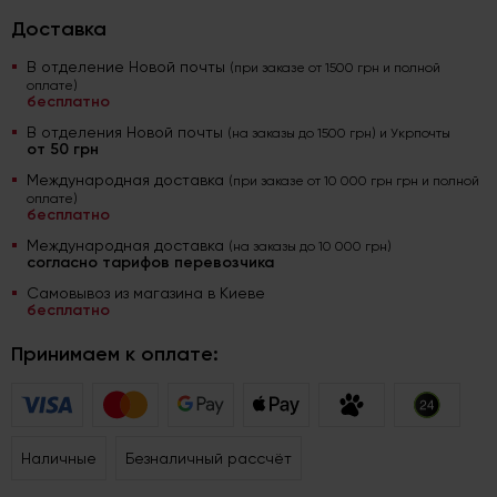
Доставка
В отделение Новой почты
(при заказе от 1500 грн и полной
оплате)
бесплатно
В отделения Новой почты
(на заказы до 1500 грн) и Укрпочты
от 50 грн
Международная доставка
(при заказе от 10 000 грн грн и полной
оплате)
бесплатно
Международная доставка
(на заказы до 10 000 грн)
согласно тарифов перевозчика
Самовывоз из магазина в Киеве
бесплатно
Принимаем к оплате:
Наличные
Безналичный рассчёт