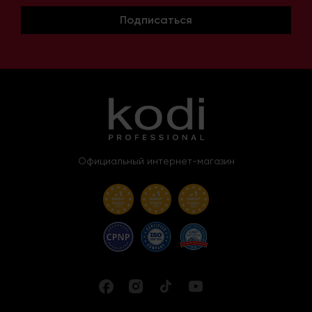
Подписаться
Официальный интернет-магазин