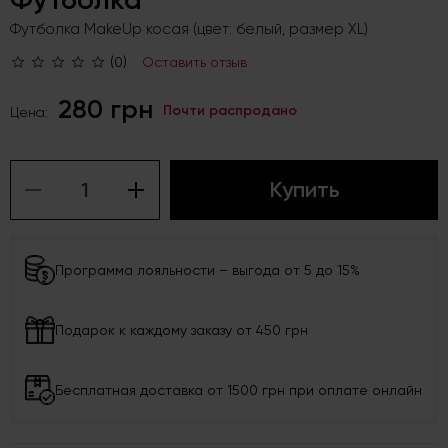
Футболка MakeUp косая (цвет: белый, размер XL)
(0)
Оставить отзыв
280 грн
Почти распродано
Цена:
Купить
Программа лояльности – выгода от 5 до 15%
Подарок к каждому заказу от 450 грн
Бесплатная доставка от 1500 грн при оплате онлайн