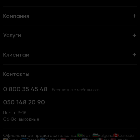
Компания
Услуги
Клиентам
Контакты
0 800 35 45 48
Бесплатно с мобильного!
050 148 20 90
Пн-Пт: 9-18
Сб-Вс: выходные
Официальное представительство:
Brazil
Bulgaria
Canada