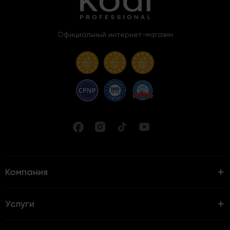
Официальный интернет-магазин
Компания
Услуги