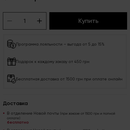
Купить
Программа лояльности – выгода от 5 до 15%
Подарок к каждому заказу от 450 грн
Бесплатная доставка от 1500 грн при оплате онлайн
Доставка
В отделение Новой почты
(при заказе от 1500 грн и полной
оплате)
бесплатно