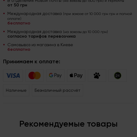
В отделения Новой почты
(на заказы до 1500 грн) и Укрпочты
от 50 грн
Международная доставка
(при заказе от 10 000 грн грн и полной
оплате)
бесплатно
Международная доставка
(на заказы до 10 000 грн)
согласно тарифов перевозчика
Самовывоз из магазина в Киеве
бесплатно
Принимаем к оплате:
Наличные
Безналичный рассчёт
Рекомендуемые товары