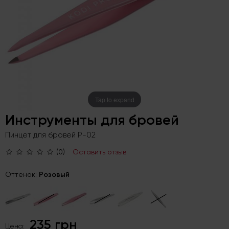
Tap to expand
Инструменты для бровей
Пинцет для бровей P-02
(0)
Оставить отзыв
Оттенок:
Розовый
235 грн
Цена: