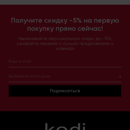
Получите скидку -5% на первую
покупку прямо сейчас!
Увеличивайте персональную скидку до -15%,
узнавайте первыми о лучших предложениях и
новинках
Выберите категории
Подписаться