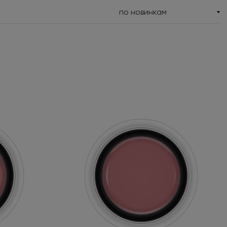
по новинкам