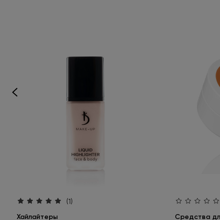
(1)
Хайлайтеры
Средства для