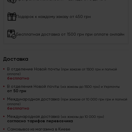
Подарок к каждому заказу от 450 грн
Бесплатная доставка от 1500 грн при оплате онлайн
Доставка
В отделение Новой почты
(при заказе от 1500 грн и полной
оплате)
бесплатно
В отделения Новой почты
(на заказы до 1500 грн) и Укрпочты
от 50 грн
Международная доставка
(при заказе от 10 000 грн грн и полной
оплате)
бесплатно
Международная доставка
(на заказы до 10 000 грн)
согласно тарифов перевозчика
Самовывоз из магазина в Киеве