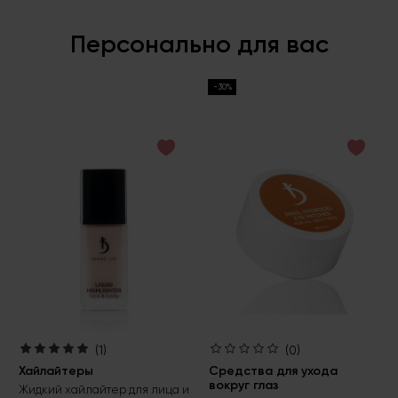
Персонально для вас
-30%
(1)
(0)
Хайлайтеры
Средства для ухода
вокруг глаз
Жидкий хайлайтер для лица и