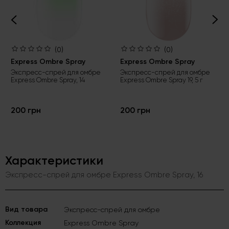
(0)
(0)
Express Ombre Spray
Express Ombre Spray
Экспресс-спрей для омбре
Экспресс-спрей для омбре
Express Ombrе Spray, 14
Express Ombrе Spray 19, 5 г
200 грн
200 грн
Характеристики
Экспресс-спрей для омбре Express Ombrе Spray, 16
Вид товара
Экспресс-спрей для омбре
Коллекция
Express Ombrе Spray