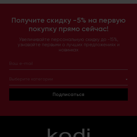
Получите скидку -5% на первую
покупку прямо сейчас!
Увеличивайте персональную скидку до -15%,
узнавайте первыми о лучших предложениях и
новинках
Выберите категории
Подписаться