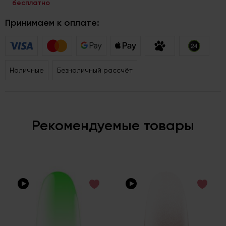
бесплатно
Принимаем к оплате:
Наличные
Безналичный рассчёт
Рекомендуемые товары