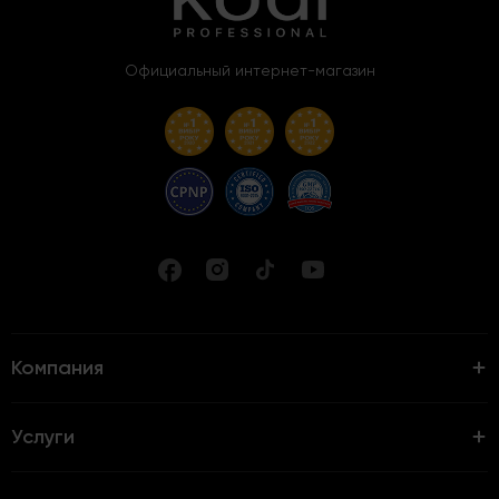
Официальный интернет-магазин
Компания
Услуги