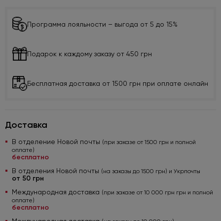
Программа лояльности – выгода от 5 до 15%
Подарок к каждому заказу от 450 грн
Бесплатная доставка от 1500 грн при оплате онлайн
Доставка
В отделение Новой почты
(при заказе от 1500 грн и полной
оплате)
бесплатно
В отделения Новой почты
(на заказы до 1500 грн) и Укрпочты
от 50 грн
Международная доставка
(при заказе от 10 000 грн грн и полной
оплате)
бесплатно