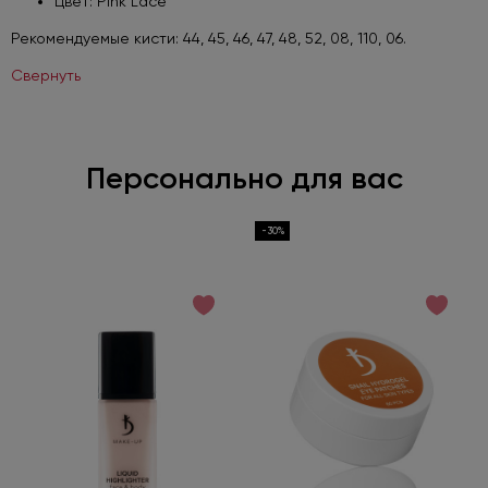
Цвет: Pink Lace
Рекомендуемые кисти: 44, 45, 46, 47, 48, 52, 08, 110, 06.
Свернуть
Персонально для вас
-30%