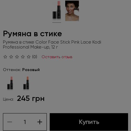
Румяна в стике
Румяна в стике Color Face Stick Pink Lace Kodi
Professional Make-up, 12 г
(0)
Оставить отзыв
Оттенок:
Розовый
245 грн
Цена:
Купить