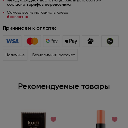
Международная доставка
(на заказы до 10 000 грн)
согласно тарифов перевозчика
Самовывоз из магазина в Киеве
бесплатно
Принимаем к оплате:
Наличные
Безналичный рассчёт
Рекомендуемые товары