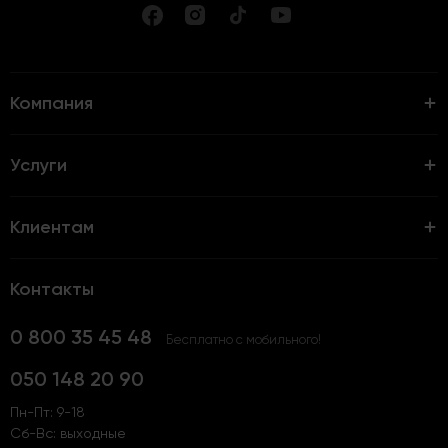
Компания
Услуги
Клиентам
Контакты
0 800 35 45 48
Бесплатно с мобильного!
050 148 20 90
Пн-Пт: 9-18
Сб-Вс: выходные