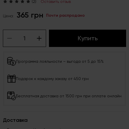
(2)
Оставить отзыв
365 грн
Почти распродано
Цена:
Купить
Программа лояльности – выгода от 5 до 15%
Подарок к каждому заказу от 450 грн
Бесплатная доставка от 1500 грн при оплате онлайн
Доставка