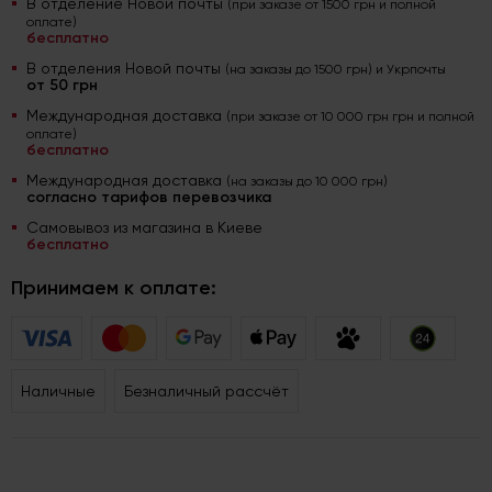
В отделение Новой почты
(при заказе от 1500 грн и полной
оплате)
бесплатно
В отделения Новой почты
(на заказы до 1500 грн) и Укрпочты
от 50 грн
Международная доставка
(при заказе от 10 000 грн грн и полной
оплате)
бесплатно
Международная доставка
(на заказы до 10 000 грн)
согласно тарифов перевозчика
Самовывоз из магазина в Киеве
бесплатно
Принимаем к оплате:
Наличные
Безналичный рассчёт