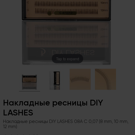
Tap to expand
Накладные ресницы DIY
LASHES
Накладные ресницы DIY LASHES 08A C 0,07 (8 mm, 10 mm,
12 mm)