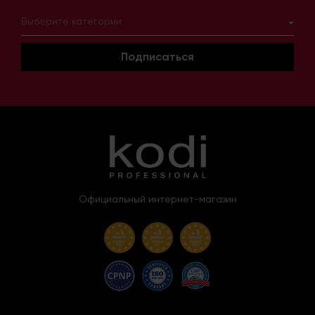
Выберите категории
Подписаться
Официальный интернет-магазин