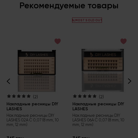
Рекомендуемые товары
ALMOST SOLD OUT
(2)
(2)
Накладные ресницы DIY
Накладные ресницы DIY
LASHES
LASHES
Накладные ресницы DIY
Накладные ресницы DIY
LASHES 02A C 0,07 (8 mm, 10
LASHES 06A C 0,07 (8 mm, 10
mm, 12 mm)
mm, 12 mm)