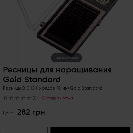
Tap to expand
Ресницы для наращивания
Gold Standard
Ресницы B 0.10 (16 рядов: 10 мм) Gold Standard
(0)
Оставить отзыв
282 грн
Цена: