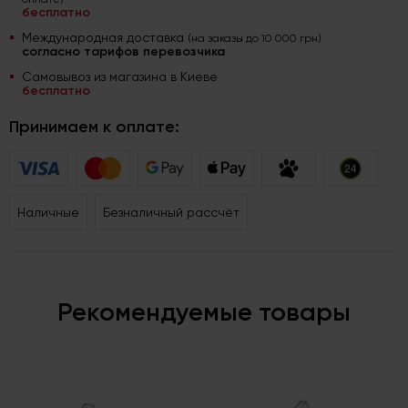
бесплатно
Международная доставка
(на заказы до 10 000 грн)
согласно тарифов перевозчика
Самовывоз из магазина в Киеве
бесплатно
Принимаем к оплате:
Наличные
Безналичный рассчёт
Рекомендуемые товары