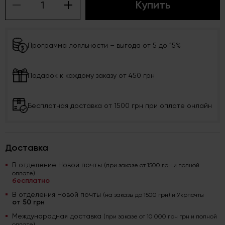
Купить
Программа лояльности – выгода от 5 до 15%
Подарок к каждому заказу от 450 грн
Бесплатная доставка от 1500 грн при оплате онлайн
Доставка
В отделение Новой почты
(при заказе от 1500 грн и полной
оплате)
бесплатно
В отделения Новой почты
(на заказы до 1500 грн) и Укрпочты
от 50 грн
Международная доставка
(при заказе от 10 000 грн грн и полной
оплате)