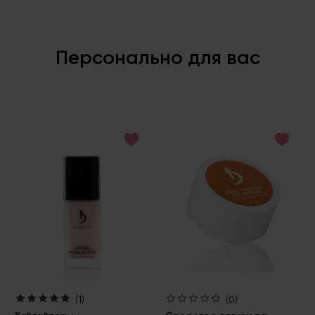
Персонально для вас
(1)
(0)