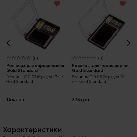
(0)
(0)
Ресницы для наращивания
Ресницы для наращивания
Gold Standard
Gold Standard
Ресницы C 0.07 (6 рядов: 13 мм)
Ресницы D 0.05 (16 рядов: 12
Gold Standard
мм) Gold Standard
144 грн
375 грн
Характеристики