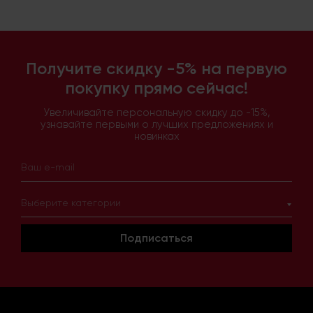
Получите скидку -5% на первую
покупку прямо сейчас!
Увеличивайте персональную скидку до -15%,
узнавайте первыми о лучших предложениях и
новинках
Выберите категории
Подписаться