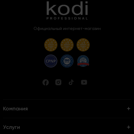
Официальный интернет-магазин
Компания
Услуги