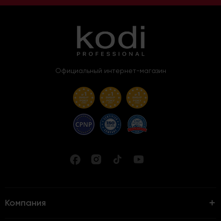
Официальный интернет-магазин
Компания