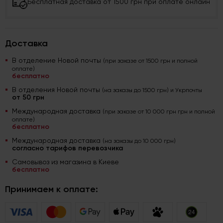
Бесплатная доставка от 1500 грн при оплате онлайн
Доставка
В отделение Новой почты
(при заказе от 1500 грн и полной
оплате)
бесплатно
В отделения Новой почты
(на заказы до 1500 грн) и Укрпочты
от 50 грн
Международная доставка
(при заказе от 10 000 грн грн и полной
оплате)
бесплатно
Международная доставка
(на заказы до 10 000 грн)
согласно тарифов перевозчика
Самовывоз из магазина в Киеве
бесплатно
Принимаем к оплате: