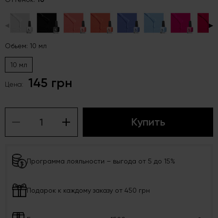
◀
▶
Обьем: 10 мл
10 мл
145 грн
Цена:
Купить
Программа лояльности – выгода от 5 до 15%
Подарок к каждому заказу от 450 грн