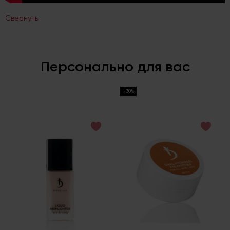
Свернуть
Персонально для вас
-30%