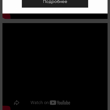
Подробнее