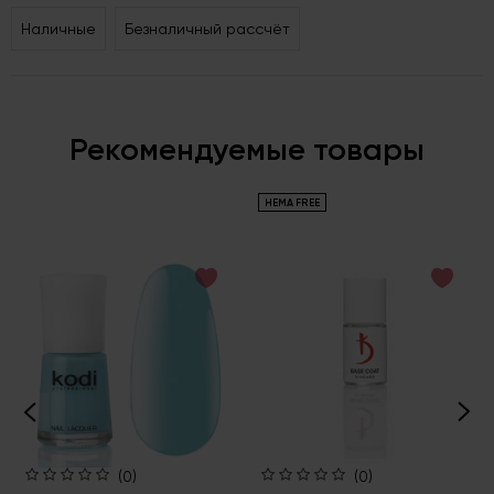
Наличные
Безналичный рассчёт
Рекомендуемые товары
HEMA FREE
(0)
(0)