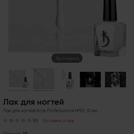
Tap to expand
Лак для ногтей
Лак для ногтей Kodi Professional №10, 10 мл
(0)
Оставить отзыв
Оттенок:
10