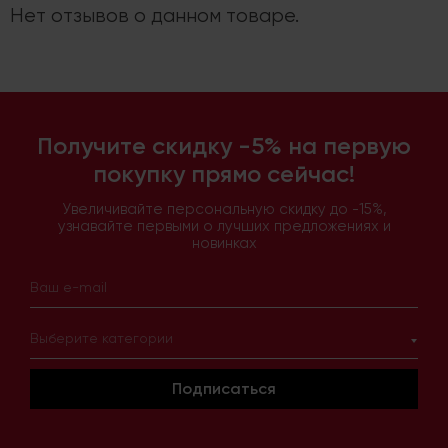
Нет отзывов о данном товаре.
Получите скидку -5% на первую
покупку прямо сейчас!
Увеличивайте персональную скидку до -15%,
узнавайте первыми о лучших предложениях и
новинках
Выберите категории
Подписаться