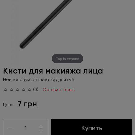
Tap to expand
Кисти для макияжа лица
Нейлоновый аппликатор для губ
(0)
Оставить отзыв
7 грн
Цена:
Купить