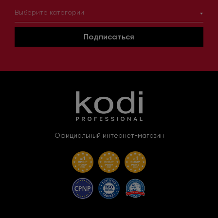
Выберите категории
Подписаться
Официальный интернет-магазин