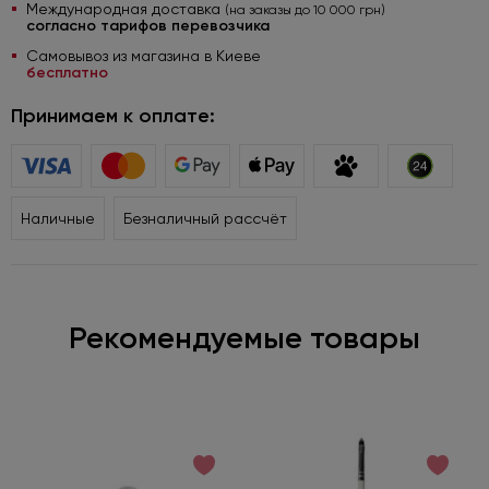
Международная доставка
(на заказы до 10 000 грн)
согласно тарифов перевозчика
Самовывоз из магазина в Киеве
бесплатно
Принимаем к оплате:
Наличные
Безналичный рассчёт
Рекомендуемые товары