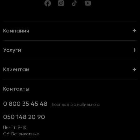
Компания
Услуги
Клиентам
Контакты
0 800 35 45 48
Бесплатно с мобильного!
050 148 20 90
Пн-Пт: 9-18
Сб-Вс: выходные