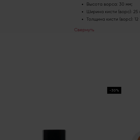
Высота ворса: 30 мм;
Ширина кисти (ворс): 25 
Толщина кисти (ворс): 12 
Свернуть
-30%